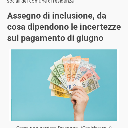
sociali del Comune di residenza.
Assegno di inclusione, da
cosa dipendono le incertezze
sul pagamento di giugno