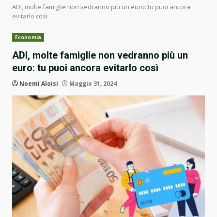
ADI, molte famiglie non vedranno più un euro: tu puoi ancora
evitarlo così
Economia
ADI, molte famiglie non vedranno più un
euro: tu puoi ancora evitarlo così
Noemi Aloisi
Maggio 31, 2024