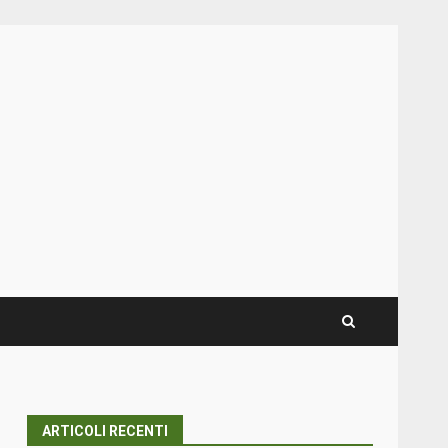
ARTICOLI RECENTI