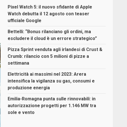
Pixel Watch 5: il nuovo sfidante di Apple
Watch debutta il 12 agosto con teaser
ufficiale Google
Bettelli: “Bonus rilanciano gli ordini, ma
escludere il cloud è un errore strategico”
Pizza Sprint venduta agli irlandesi di Crust &
Crumb: rilancio con 5 milioni di pizze a
settimana
Elettricità ai massimi nel 2023: Arera
intensifica la vigilanza su gas, consumi e
produzione energia
Emilia-Romagna punta sulle rinnovabili: in
autorizzazione progetti per 1.146 MW tra
sole e vento