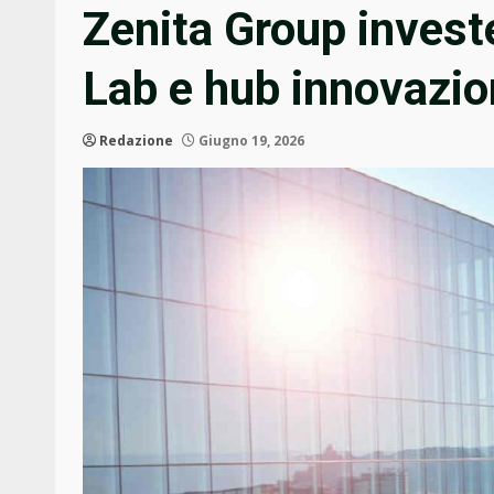
Zenita Group invest
Lab e hub innovazio
Redazione
Giugno 19, 2026