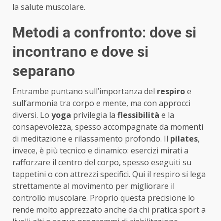
la salute muscolare.
Metodi a confronto: dove si
incontrano e dove si
separano
Entrambe puntano sull’importanza del
respiro
e
sull’armonia tra corpo e mente, ma con approcci
diversi. Lo
yoga
privilegia la
flessibilità
e la
consapevolezza, spesso accompagnate da momenti
di meditazione e rilassamento profondo. Il
pilates
,
invece, è più tecnico e dinamico: esercizi mirati a
rafforzare il centro del corpo, spesso eseguiti su
tappetini o con attrezzi specifici. Qui il respiro si lega
strettamente al movimento per migliorare il
controllo muscolare. Proprio questa precisione lo
rende molto apprezzato anche da chi pratica sport a