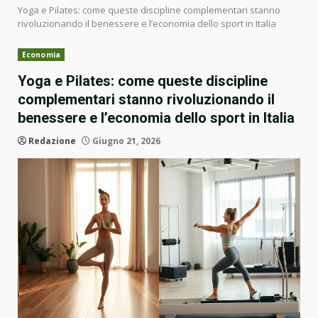
Yoga e Pilates: come queste discipline complementari stanno
rivoluzionando il benessere e l’economia dello sport in Italia
Economia
Yoga e Pilates: come queste discipline
complementari stanno rivoluzionando il
benessere e l’economia dello sport in Italia
Redazione
Giugno 21, 2026