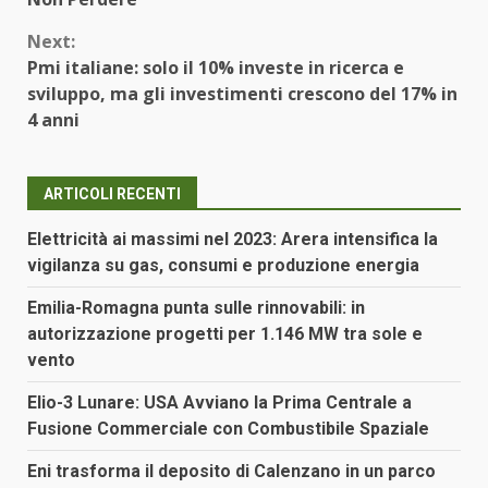
Next:
Pmi italiane: solo il 10% investe in ricerca e
sviluppo, ma gli investimenti crescono del 17% in
4 anni
ARTICOLI RECENTI
Elettricità ai massimi nel 2023: Arera intensifica la
vigilanza su gas, consumi e produzione energia
Emilia-Romagna punta sulle rinnovabili: in
autorizzazione progetti per 1.146 MW tra sole e
vento
Elio-3 Lunare: USA Avviano la Prima Centrale a
Fusione Commerciale con Combustibile Spaziale
Eni trasforma il deposito di Calenzano in un parco