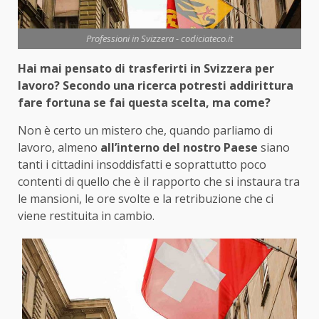
Professioni in Svizzera - codiciateco.it
Hai mai pensato di trasferirti in Svizzera per
lavoro? Secondo una ricerca potresti addirittura
fare fortuna se fai questa scelta, ma come?
Non è certo un mistero che, quando parliamo di
lavoro, almeno
all’interno del nostro Paese
siano
tanti i cittadini insoddisfatti e soprattutto poco
contenti di quello che è il rapporto che si instaura tra
le mansioni, le ore svolte e la retribuzione che ci
viene restituita in cambio.