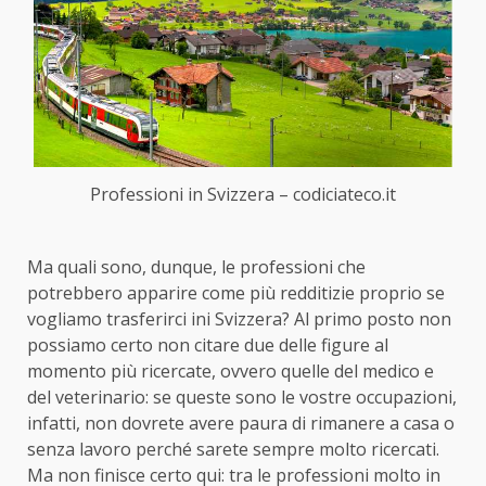
Professioni in Svizzera – codiciateco.it
Ma quali sono, dunque, le professioni che
potrebbero apparire come più redditizie proprio se
vogliamo trasferirci ini Svizzera? Al primo posto non
possiamo certo non citare due delle figure al
momento più ricercate, ovvero quelle del medico e
del veterinario: se queste sono le vostre occupazioni,
infatti, non dovrete avere paura di rimanere a casa o
senza lavoro perché sarete sempre molto ricercati.
Ma non finisce certo qui: tra le professioni molto in