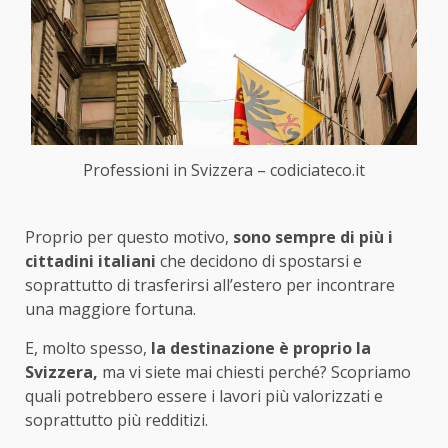
Professioni in Svizzera – codiciateco.it
Proprio per questo motivo,
sono sempre di più i
cittadini italiani
che decidono di spostarsi e
soprattutto di trasferirsi all’estero per incontrare
una maggiore fortuna.
E, molto spesso,
la destinazione è proprio la
Svizzera,
ma vi siete mai chiesti perché? Scopriamo
quali potrebbero essere i lavori più valorizzati e
soprattutto più redditizi.