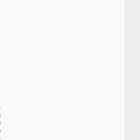
e
i
i
à
o