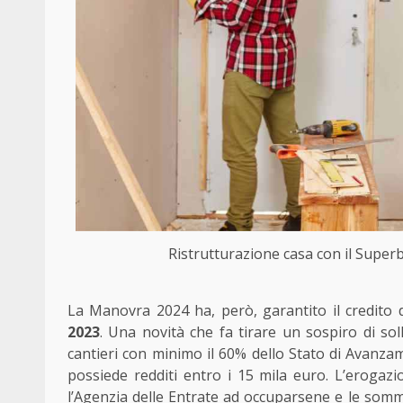
Ristrutturazione casa con il Superb
La Manovra 2024 ha, però, garantito il credito
2023
. Una novità che fa tirare un sospiro di soll
cantieri con minimo il 60% dello Stato di Avanza
possiede redditi entro i 15 mila euro. L’erogaz
l’Agenzia delle Entrate ad occuparsene e le som