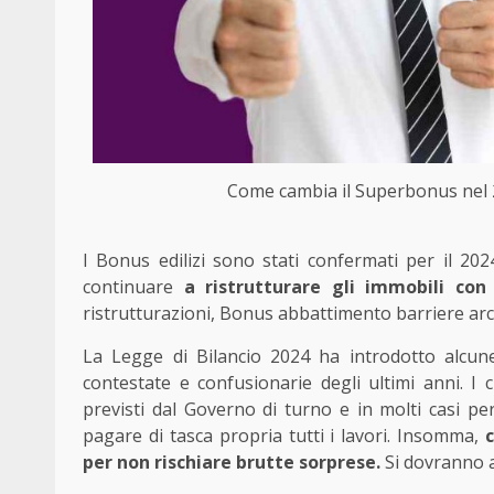
Come cambia il Superbonus nel 20
I Bonus edilizi sono stati confermati per il 20
continuare
a ristrutturare gli immobili con 
ristrutturazioni, Bonus abbattimento barriere ar
La Legge di Bilancio 2024 ha introdotto alcun
contestate e confusionarie degli ultimi anni. I 
previsti dal Governo di turno e in molti casi per 
pagare di tasca propria tutti i lavori. Insomma,
per non rischiare brutte sorprese.
Si dovranno a