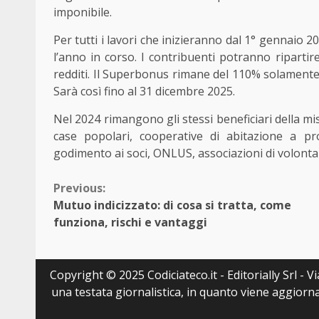
imponibile.
Per tutti i lavori che inizieranno dal 1° gennaio 
l’anno in corso. I contribuenti potranno ripartir
redditi. Il Superbonus rimane del 110% solamente p
Sarà così fino al 31 dicembre 2025.
Nel 2024 rimangono gli stessi beneficiari della mi
case popolari, cooperative di abitazione a pr
godimento ai soci, ONLUS, associazioni di volontari
Continue
Previous:
Mutuo indicizzato: di cosa si tratta, come
Reading
funziona, rischi e vantaggi
Copyright © 2025 Codiciateco.it - Editorially Srl - 
una testata giornalistica, in quanto viene aggiorna