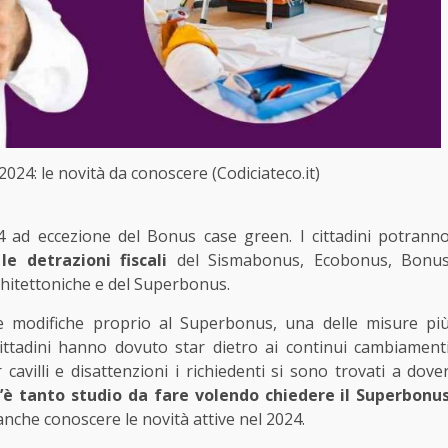
24: le novità da conoscere (Codiciateco.it)
24 ad eccezione del Bonus case green. I cittadini potrann
le detrazioni fiscali
del Sismabonus, Ecobonus, Bonu
chitettoniche e del Superbonus.
e modifiche proprio al Superbonus, una delle misure pi
cittadini hanno dovuto star dietro ai continui cambiament
cavilli e disattenzioni i richiedenti si sono trovati a dove
c’è tanto studio da fare volendo chiedere il Superbonu
nche conoscere le novità attive nel 2024.