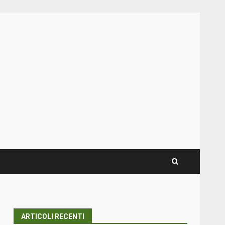
ARTICOLI RECENTI