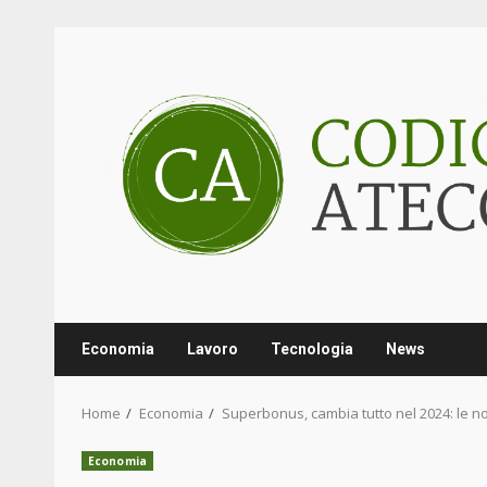
Skip
to
content
Economia
Lavoro
Tecnologia
News
Home
Economia
Superbonus, cambia tutto nel 2024: le no
Economia