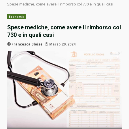
Spese mediche, come avere il rimborso col 730 e in quali casi
Economia
Spese mediche, come avere il rimborso col
730 e in quali casi
Francesca Bloise
Marzo 20, 2024