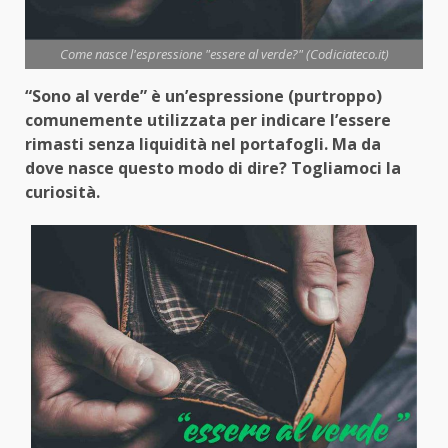
Come nasce l'espressione "essere al verde?" (Codiciateco.it)
“Sono al verde” è un’espressione (purtroppo)
comunemente utilizzata per indicare l’essere
rimasti senza liquidità nel portafogli. Ma da
dove nasce questo modo di dire? Togliamoci la
curiosità.