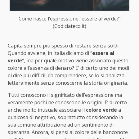
Come nasce l’espressione “essere al verde?”
(Codiciateco.it)
Capita sempre più spesso di restare senza soldi.
Quando avviene, in Italia diciamo di “
essere al
verde
“, ma per quale motivo viene associato questo
colore all’assenza di denaro? E’ di certo uno dei modi
di dire più difficili da comprendere, se lo si analizza
letteralmente senza conoscerne la storia originaria.
Tutti conoscono il significato dell’espressione ma
veramente pochi ne conoscono le origini. E’ di certo
anche molto inusuale associare il
colore verde
a
qualcosa di negativo, soprattutto considerando la
sua comune attribuzione ad un sentimento di
speranza. Ancora, si pensi al colore delle banconote