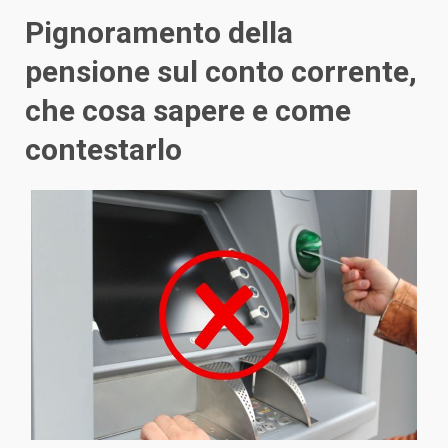
Pignoramento della
pensione sul conto corrente,
che cosa sapere e come
contestarlo