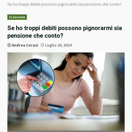
Se ho troppi debiti possono pignorarmi sia pensione che conto?
Economia
Se ho troppi debiti possono pignorarmi sia
pensione che conto?
Andrea Cerasi
Luglio 26, 2024