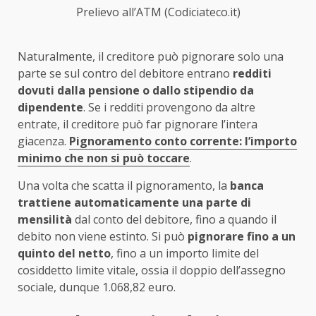
Prelievo all’ATM (Codiciateco.it)
Naturalmente, il creditore può pignorare solo una
parte se sul contro del debitore entrano
redditi
dovuti dalla pensione o dallo stipendio da
dipendente
. Se i redditi provengono da altre
entrate, il creditore può far pignorare l’intera
giacenza.
Pignoramento conto corrente: l’importo
minimo che non si può toccare
.
Una volta che scatta il pignoramento, la
banca
trattiene automaticamente una parte di
mensilità
dal conto del debitore, fino a quando il
debito non viene estinto. Si può
pignorare fino a un
quinto del netto
, fino a un importo limite del
cosiddetto limite vitale, ossia il doppio dell’assegno
sociale, dunque 1.068,82 euro.