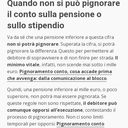
Quando non si può pignorare
il conto sulla pensione o
sullo stipendio
Va da sé che una pensione inferiore a questa cifra
non si potrà pignorare
. Superata la cifra, si potrà
pignorare la differenza. Questo per permettere al
debitore di sopravvivere e di non finire per strada.
Il
minimo vitale
, infatti, non scende mai sotto i mille
euro.
Pignoramento conto, cosa accade prima
che avvenga: dalla comunicazione al blocco
.
Quindi, una pensione inferiore ai mille euro, o poco
superiore, non potrà mai essere pignorata. Se
queste regole non sono rispettate,
il debitore può
comunque opporsi all’esecuzione
, contestando il
processo di pignoramento. Non ci sono limiti
temporali per opporsi.
Pignoramento conto