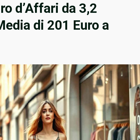
ro d’Affari da 3,2
Media di 201 Euro a