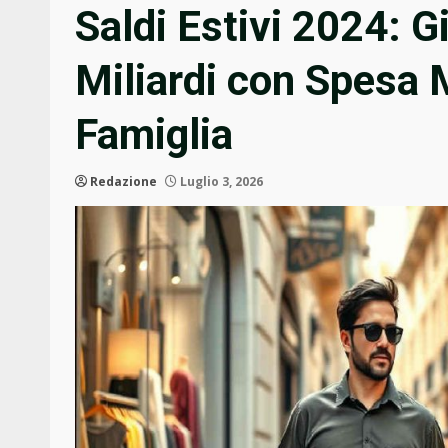
Saldi Estivi 2024: Gi
Miliardi con Spesa 
Famiglia
Redazione
Luglio 3, 2026