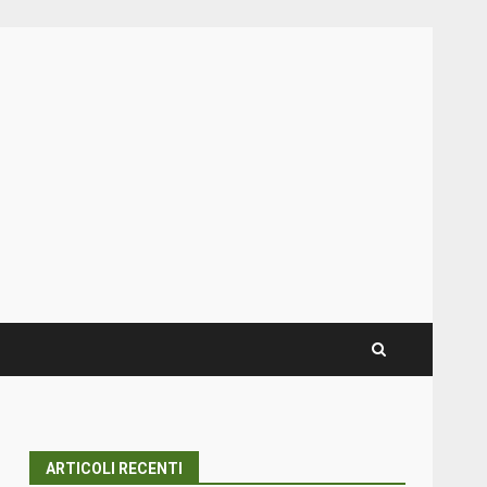
ARTICOLI RECENTI