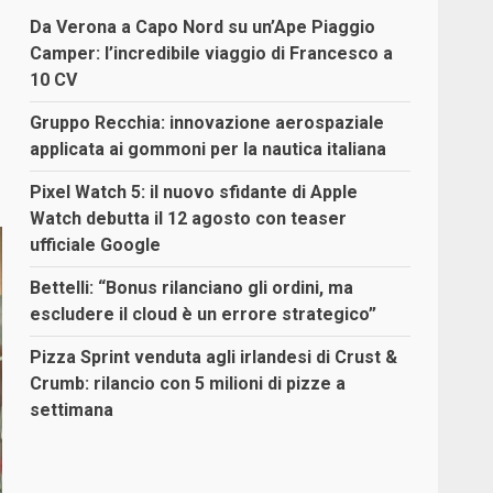
Da Verona a Capo Nord su un’Ape Piaggio
Camper: l’incredibile viaggio di Francesco a
10 CV
Gruppo Recchia: innovazione aerospaziale
applicata ai gommoni per la nautica italiana
Pixel Watch 5: il nuovo sfidante di Apple
Watch debutta il 12 agosto con teaser
ufficiale Google
Bettelli: “Bonus rilanciano gli ordini, ma
escludere il cloud è un errore strategico”
Pizza Sprint venduta agli irlandesi di Crust &
Crumb: rilancio con 5 milioni di pizze a
settimana