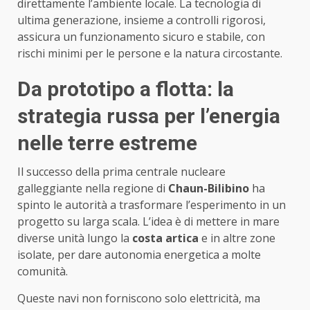
direttamente l’ambiente locale. La tecnologia di
ultima generazione, insieme a controlli rigorosi,
assicura un funzionamento sicuro e stabile, con
rischi minimi per le persone e la natura circostante.
Da prototipo a flotta: la
strategia russa per l’energia
nelle terre estreme
Il successo della prima centrale nucleare
galleggiante nella regione di
Chaun-Bilibino
ha
spinto le autorità a trasformare l’esperimento in un
progetto su larga scala. L’idea è di mettere in mare
diverse unità lungo la
costa artica
e in altre zone
isolate, per dare autonomia energetica a molte
comunità.
Queste navi non forniscono solo elettricità, ma