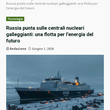
Russia punta sulle centrali nucleari galleggianti: una flotta per
l’energia del futuro
Tecnologia
Russia punta sulle centrali nucleari
galleggianti: una flotta per l’energia del
futuro
Redazione
Giugno 1, 2026