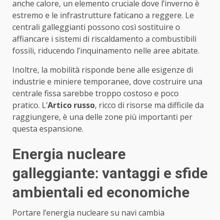
anche calore, un elemento cruciale dove l’inverno è
estremo e le infrastrutture faticano a reggere. Le
centrali galleggianti possono così sostituire o
affiancare i sistemi di riscaldamento a combustibili
fossili, riducendo l’inquinamento nelle aree abitate.
Inoltre, la mobilità risponde bene alle esigenze di
industrie e miniere temporanee, dove costruire una
centrale fissa sarebbe troppo costoso e poco
pratico. L’
Artico russo
, ricco di risorse ma difficile da
raggiungere, è una delle zone più importanti per
questa espansione.
Energia nucleare
galleggiante: vantaggi e sfide
ambientali ed economiche
Portare l’energia nucleare su navi cambia