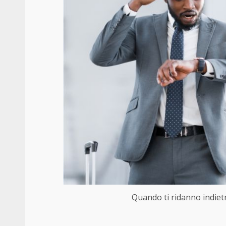
Quando ti ridanno indietro