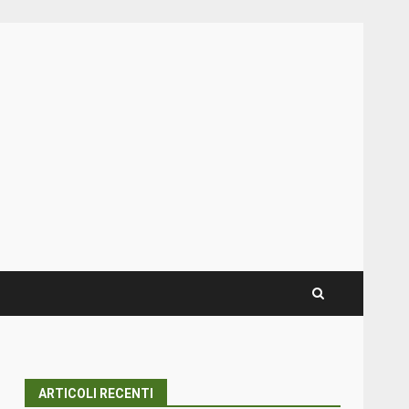
ARTICOLI RECENTI