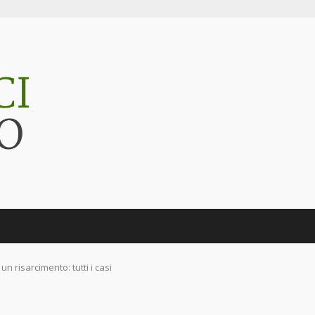
n risarcimento: tutti i casi