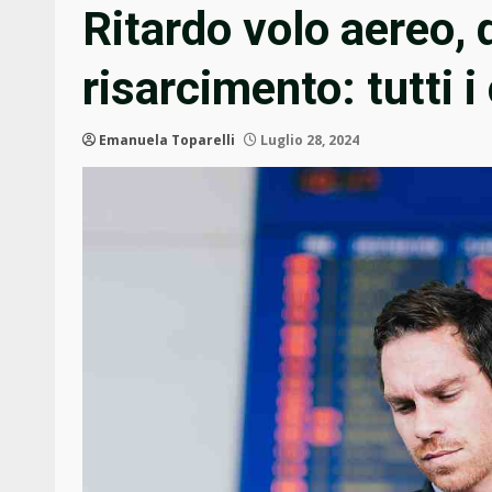
Ritardo volo aereo, 
risarcimento: tutti i
Emanuela Toparelli
Luglio 28, 2024