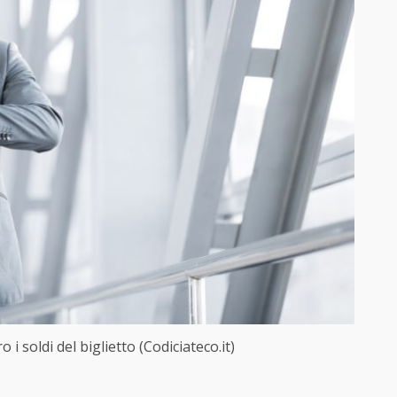
 i soldi del biglietto (Codiciateco.it)