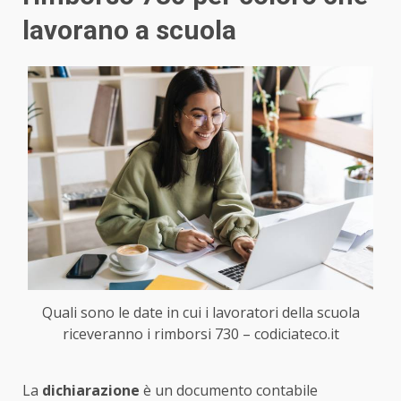
lavorano a scuola
Quali sono le date in cui i lavoratori della scuola
riceveranno i rimborsi 730 – codiciateco.it
La
dichiarazione
è un documento contabile