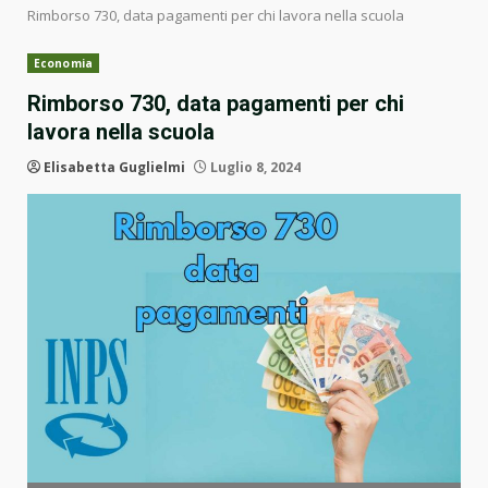
Rimborso 730, data pagamenti per chi lavora nella scuola
Economia
Rimborso 730, data pagamenti per chi
lavora nella scuola
Elisabetta Guglielmi
Luglio 8, 2024