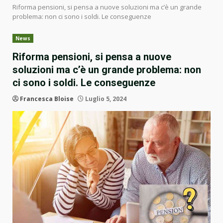
Riforma pensioni, si pensa a nuove soluzioni ma c’è un grande
problema: non ci sono i soldi. Le conseguenze
News
Riforma pensioni, si pensa a nuove
soluzioni ma c’è un grande problema: non
ci sono i soldi. Le conseguenze
Francesca Bloise
Luglio 5, 2024