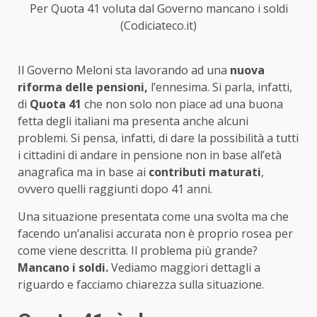
Per Quota 41 voluta dal Governo mancano i soldi
(Codiciateco.it)
Il Governo Meloni sta lavorando ad una
nuova
riforma delle pensioni,
l’ennesima. Si parla, infatti,
di
Quota 41
che non solo non piace ad una buona
fetta degli italiani ma presenta anche alcuni
problemi. Si pensa, infatti, di dare la possibilità a tutti
i cittadini di andare in pensione non in base all’età
anagrafica ma in base ai
contributi maturati
,
ovvero quelli raggiunti dopo 41 anni.
Una situazione presentata come una svolta ma che
facendo un’analisi accurata non è proprio rosea per
come viene descritta. Il problema più grande?
Mancano i soldi.
Vediamo maggiori dettagli a
riguardo e facciamo chiarezza sulla situazione.