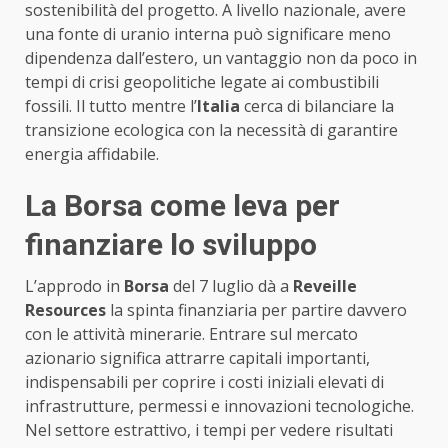
sostenibilità del progetto. A livello nazionale, avere
una fonte di uranio interna può significare meno
dipendenza dall’estero, un vantaggio non da poco in
tempi di crisi geopolitiche legate ai combustibili
fossili. Il tutto mentre l’
Italia
cerca di bilanciare la
transizione ecologica con la necessità di garantire
energia affidabile.
La Borsa come leva per
finanziare lo sviluppo
L’approdo in
Borsa
del 7 luglio dà a
Reveille
Resources
la spinta finanziaria per partire davvero
con le attività minerarie. Entrare sul mercato
azionario significa attrarre capitali importanti,
indispensabili per coprire i costi iniziali elevati di
infrastrutture, permessi e innovazioni tecnologiche.
Nel settore estrattivo, i tempi per vedere risultati