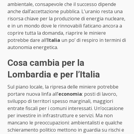
ambientale, consapevole che il successo dipende
anche dall’accettazione pubblica. L’uranio resta una
risorsa chiave per la produzione di energia nucleare,
e in un mondo dove le rinnovabili faticano ancora a
coprire tutta la domanda, riaprire le miniere
potrebbe dare all’
Italia
un po’ di respiro in termini di
autonomia energetica.
Cosa cambia per la
Lombardia e per l’Italia
Sul piano locale, la ripresa delle miniere potrebbe
portare nuova linfa all’
economia
: posti di lavoro,
sviluppo di territori spesso marginali, maggiori
entrate fiscali per i comuni interessati. Un’occasione
per investire in infrastrutture e servizi. Ma non
mancano le preoccupazioni: ambientalisti e qualche
schieramento politico mettono in guardia su rischi e