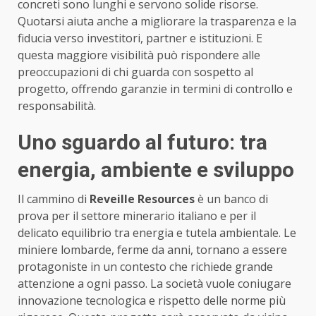
concreti sono lunghi e servono solide risorse.
Quotarsi aiuta anche a migliorare la trasparenza e la
fiducia verso investitori, partner e istituzioni. E
questa maggiore visibilità può rispondere alle
preoccupazioni di chi guarda con sospetto al
progetto, offrendo garanzie in termini di controllo e
responsabilità.
Uno sguardo al futuro: tra
energia, ambiente e sviluppo
Il cammino di
Reveille Resources
è un banco di
prova per il settore minerario italiano e per il
delicato equilibrio tra energia e tutela ambientale. Le
miniere lombarde, ferme da anni, tornano a essere
protagoniste in un contesto che richiede grande
attenzione a ogni passo. La società vuole coniugare
innovazione tecnologica e rispetto delle norme più