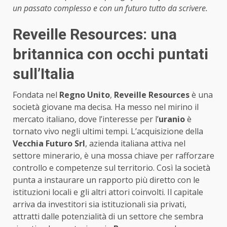
un passato complesso e con un futuro tutto da scrivere.
Reveille Resources: una
britannica con occhi puntati
sull’Italia
Fondata nel
Regno Unito
,
Reveille Resources
è una
società giovane ma decisa. Ha messo nel mirino il
mercato italiano, dove l’interesse per l’
uranio
è
tornato vivo negli ultimi tempi. L’acquisizione della
Vecchia Futuro Srl
, azienda italiana attiva nel
settore minerario, è una mossa chiave per rafforzare
controllo e competenze sul territorio. Così la società
punta a instaurare un rapporto più diretto con le
istituzioni locali e gli altri attori coinvolti. Il capitale
arriva da investitori sia istituzionali sia privati,
attratti dalle potenzialità di un settore che sembra