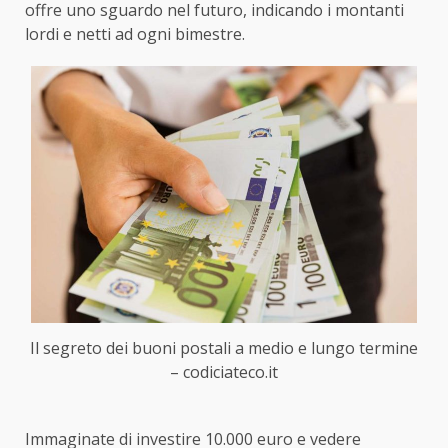
offre uno sguardo nel futuro, indicando i montanti
lordi e netti ad ogni bimestre.
Il segreto dei buoni postali a medio e lungo termine
– codiciateco.it
Immaginate di investire 10.000 euro e vedere