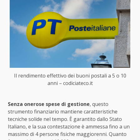
Il rendimento effettivo dei buoni postali a 5 o 10
anni – codiciateco.it
Senza onerose spese di gestione
, questo
strumento finanziario mantiene caratteristiche
tecniche solide nel tempo. È garantito dallo Stato
Italiano, e la sua contestazione è ammessa fino a un
massimo di 4 persone fisiche maggiorenni. Quanto