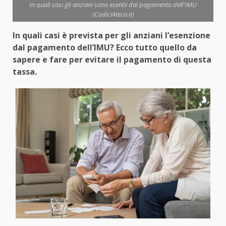
In quali casi gli anziani sono esentii dal pagamento dell'IMU
(CodiciAteco.it)
In quali casi è prevista per gli anziani l’esenzione
dal pagamento dell’IMU? Ecco tutto quello da
sapere e fare per evitare il pagamento di questa
tassa.