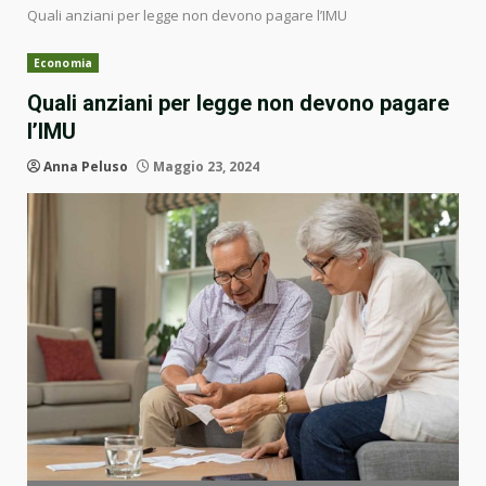
Quali anziani per legge non devono pagare l’IMU
Economia
Quali anziani per legge non devono pagare
l’IMU
Anna Peluso
Maggio 23, 2024