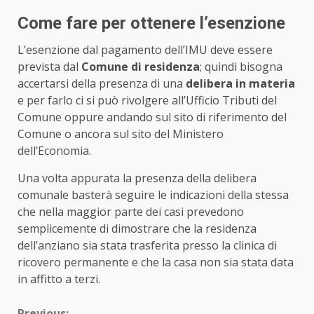
Come fare per ottenere l’esenzione
L’esenzione dal pagamento dell’IMU deve essere
prevista dal
Comune di residenza
; quindi bisogna
accertarsi della presenza di una
delibera in materia
e per farlo ci si può rivolgere all’Ufficio Tributi del
Comune oppure andando sul sito di riferimento del
Comune o ancora sul sito del Ministero
dell’Economia.
Una volta appurata la presenza della delibera
comunale basterà seguire le indicazioni della stessa
che nella maggior parte dei casi prevedono
semplicemente di dimostrare che la residenza
dell’anziano sia stata trasferita presso la clinica di
ricovero permanente e che la casa non sia stata data
in affitto a terzi.
Previous: