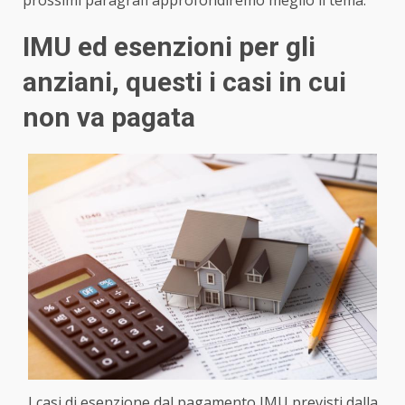
IMU ed esenzioni per gli
anziani, questi i casi in cui
non va pagata
I casi di esenzione dal pagamento IMU previsti dalla