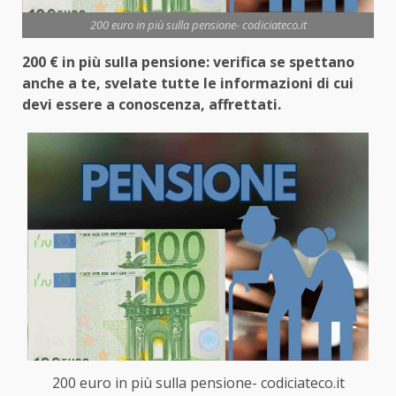
200 euro in più sulla pensione- codiciateco.it
200 € in più sulla pensione: verifica se spettano
anche a te, svelate tutte le informazioni di cui
devi essere a conoscenza, affrettati.
200 euro in più sulla pensione- codiciateco.it