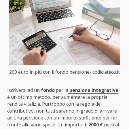
200 euro in più con il fondo pensione- codiciateco.it
Iscriversi ad un
fondo
per la
pensione
integrativa
è un ottimo metodo, per aumentare la propria
rendita vitalizia. Purtroppo con la regola del
contributivo, non tutti saranno in grado di arrivare
ad una pensione con un importo sufficiente per far
fronte alle varie spese. Un importo di
2000 €
netti al