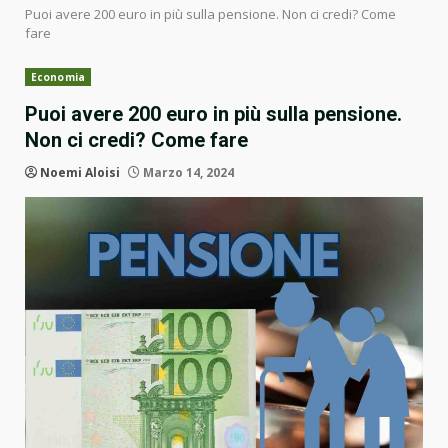
Puoi avere 200 euro in più sulla pensione. Non ci credi? Come
fare
Economia
Puoi avere 200 euro in più sulla pensione.
Non ci credi? Come fare
Noemi Aloisi
Marzo 14, 2024