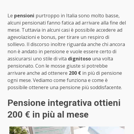
Le
pensioni
purtroppo in Italia sono molto basse,
alcuni pensionati fanno fatica ad arrivare alla fine del
mese. Tuttavia in alcuni casi è possibile accedere ad
agevolazioni e bonus, per tirare un respiro di
sollievo. Il discorso inoltre riguarda anche chi ancora
non è andato in pensione e vuole essere certo di
assicurarsi uno stile di vita
dignitoso
una volta
pensionato. Con le mosse giuste si potrebbe
arrivare anche ad ottenere
200 €
in più di pensione
ogni mese. Vediamo come funziona e come è
possibile ottenere una pensione più soddisfacente.
Pensione integrativa ottieni
200 € in più al mese