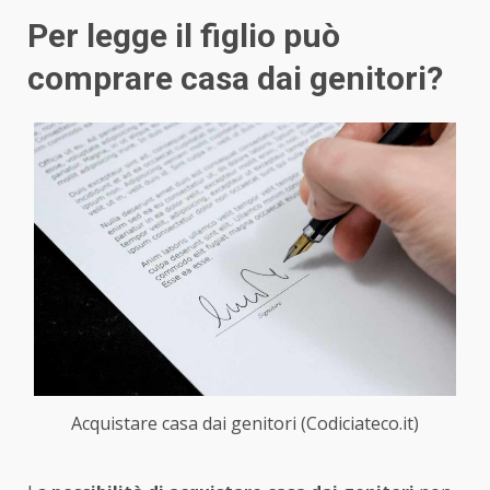
Per legge il figlio può
comprare casa dai genitori?
Acquistare casa dai genitori (Codiciateco.it)