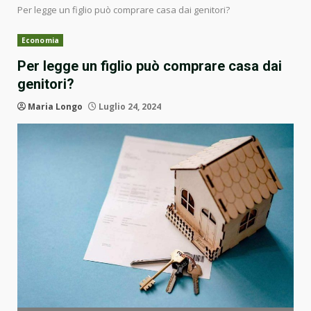
Per legge un figlio può comprare casa dai genitori?
Economia
Per legge un figlio può comprare casa dai
genitori?
Maria Longo
Luglio 24, 2024