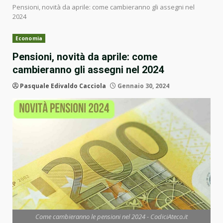
Pensioni, novità da aprile: come cambieranno gli assegni nel
2024
Economia
Pensioni, novità da aprile: come
cambieranno gli assegni nel 2024
Pasquale Edivaldo Cacciola
Gennaio 30, 2024
Come cambieranno le pensioni nel 2024 - CodiciAteco.it