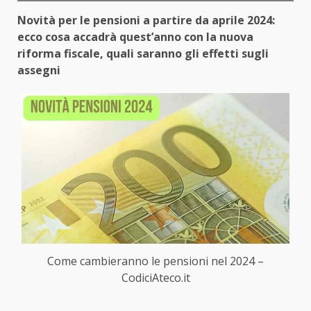
Novità per le pensioni a partire da aprile 2024:
ecco cosa accadrà quest’anno con la nuova
riforma fiscale, quali saranno gli effetti sugli
assegni
Come cambieranno le pensioni nel 2024 –
CodiciAteco.it