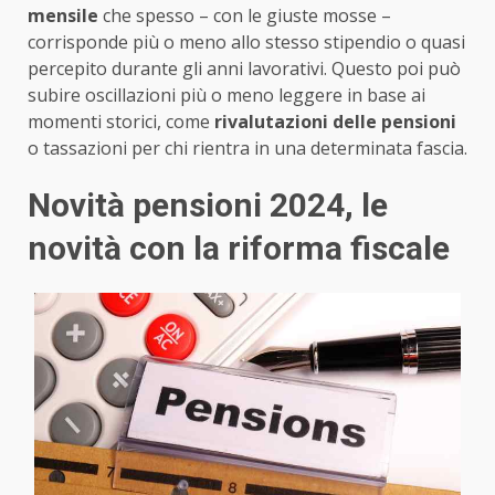
mensile
che spesso – con le giuste mosse –
corrisponde più o meno allo stesso stipendio o quasi
percepito durante gli anni lavorativi. Questo poi può
subire oscillazioni più o meno leggere in base ai
momenti storici, come
rivalutazioni delle pensioni
o tassazioni per chi rientra in una determinata fascia.
Novità pensioni 2024, le
novità con la riforma fiscale