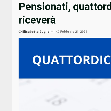
Pensionati, quattord
riceverà
Elisabetta Guglielmi
Febbraio 21, 2024