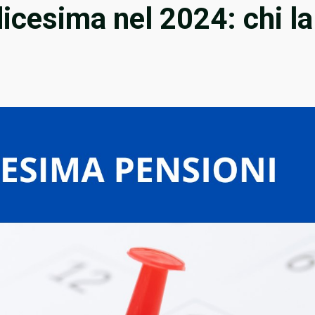
icesima nel 2024: chi la