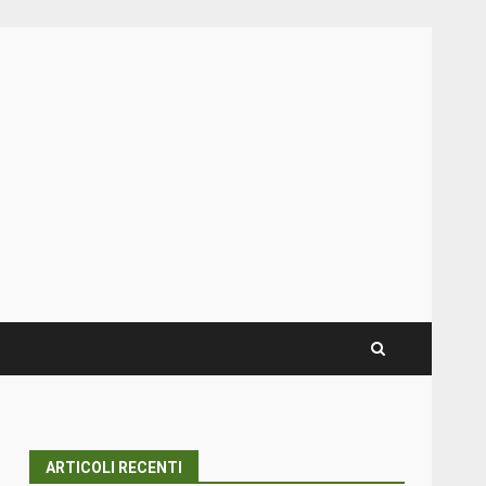
ARTICOLI RECENTI