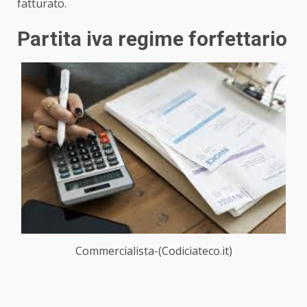
fatturato.
Partita iva regime forfettario
Commercialista-(Codiciateco.it)