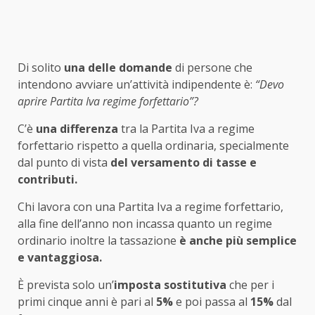
Di solito
una delle domande
di persone che
intendono avviare un’attività indipendente è:
“Devo
aprire Partita Iva regime forfettario”?
C’è
una differenza
tra la Partita Iva a regime
forfettario rispetto a quella ordinaria, specialmente
dal punto di vista
del versamento di tasse e
contributi.
Chi lavora con una Partita Iva a regime forfettario,
alla fine dell’anno non incassa quanto un regime
ordinario inoltre la tassazione
è anche più semplice
e vantaggiosa.
È prevista solo un’
imposta sostitutiva
che per i
primi cinque anni è pari al
5%
e poi passa al
15%
dal