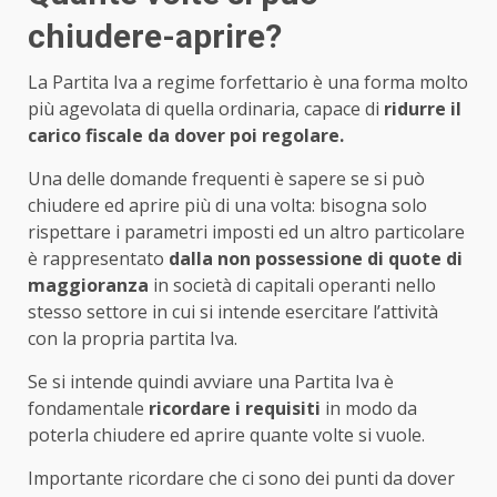
chiudere-aprire?
La Partita Iva a regime forfettario è una forma molto
più agevolata di quella ordinaria, capace di
ridurre il
carico fiscale da dover poi regolare.
Una delle domande frequenti è sapere se si può
chiudere ed aprire più di una volta: bisogna solo
rispettare i parametri imposti ed un altro particolare
è rappresentato
dalla non possessione di quote di
maggioranza
in società di capitali operanti nello
stesso settore in cui si intende esercitare l’attività
con la propria partita Iva.
Se si intende quindi avviare una Partita Iva è
fondamentale
ricordare i requisiti
in modo da
poterla chiudere ed aprire quante volte si vuole.
Importante ricordare che ci sono dei punti da dover