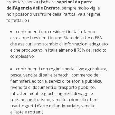
rispettare senza rischiare
sanzioni da parte
dell’Agenzia delle Entrate
, sempre molto vigile:
non possono usufruire della Partita Iva a regime
forfettario i
contribuenti non residenti in Italia: fanno
eccezione i residenti in uno Stato della Ue o EEA
che assicuri uno scambio di informazioni adeguato
e che producano in Italia almeno il 75% del reddito
complessivo;
contribuenti con regimi speciali Iva: agricoltura,
pesca, vendita di sali e tabacchi, commercio dei
fiammiferi, editoria, servizi di telefonia pubblica,
rivendita di documenti di trasporto pubblico,
intrattenimenti e giochi, agenzie di viaggi e
turismo, agriturismo, vendite a domicilio, beni
usati, oggetti d’arte e d’antiquariato, vendite
all’asta e rottami;