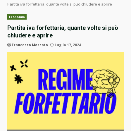
Partita iva forfettaria, quante volte si può chiudere e aprire
Economia
Partita iva forfettaria, quante volte si può
chiudere e aprire
Francesco Moscato
Luglio 17, 2024