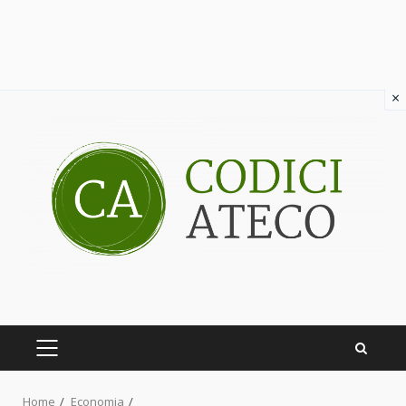
×
Skip
to
content
PRIMARY
MENU
Home
Economia