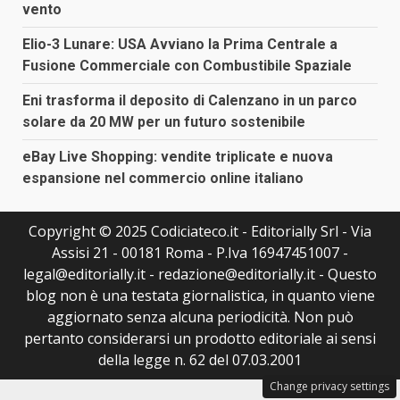
vento
Elio-3 Lunare: USA Avviano la Prima Centrale a
Fusione Commerciale con Combustibile Spaziale
Eni trasforma il deposito di Calenzano in un parco
solare da 20 MW per un futuro sostenibile
eBay Live Shopping: vendite triplicate e nuova
espansione nel commercio online italiano
Copyright © 2025 Codiciateco.it - Editorially Srl - Via
Assisi 21 - 00181 Roma - P.Iva 16947451007 -
legal@editorially.it - redazione@editorially.it - Questo
blog non è una testata giornalistica, in quanto viene
aggiornato senza alcuna periodicità. Non può
pertanto considerarsi un prodotto editoriale ai sensi
della legge n. 62 del 07.03.2001
Change privacy settings