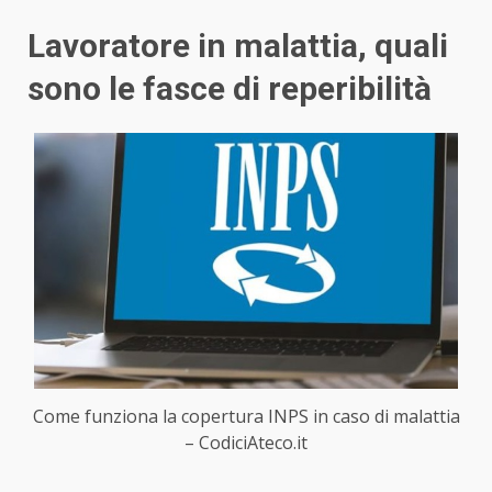
Lavoratore in malattia, quali
sono le fasce di reperibilità
Come funziona la copertura INPS in caso di malattia
– CodiciAteco.it