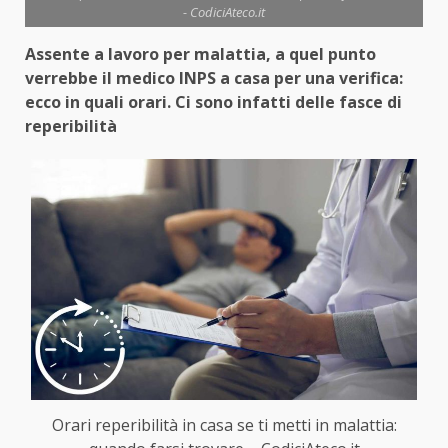
- CodiciAteco.it
Assente a lavoro per malattia, a quel punto
verrebbe il medico INPS a casa per una verifica:
ecco in quali orari. Ci sono infatti delle fasce di
reperibilità
Orari reperibilità in casa se ti metti in malattia: