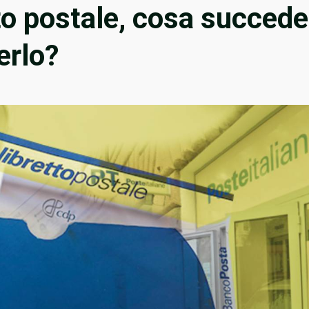
tto postale, cosa succede
erlo?