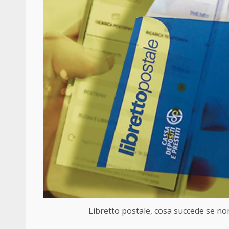
Libretto postale, cosa succede se non 