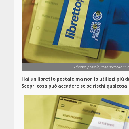
Libretto postale, cosa succede se no
Hai un libretto postale ma non lo utilizzi più
Scopri cosa può accadere se se rischi qualcosa