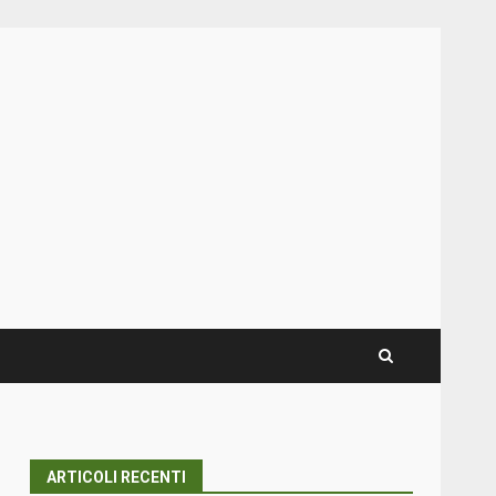
ARTICOLI RECENTI