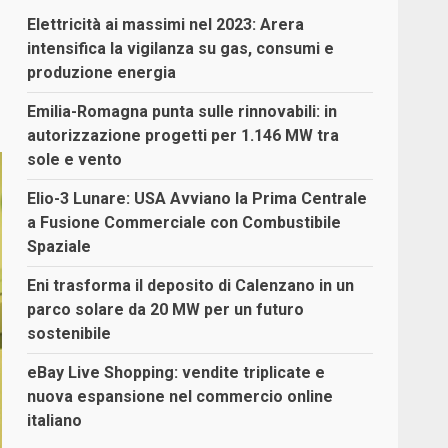
Elettricità ai massimi nel 2023: Arera
intensifica la vigilanza su gas, consumi e
produzione energia
Emilia-Romagna punta sulle rinnovabili: in
autorizzazione progetti per 1.146 MW tra
sole e vento
Elio-3 Lunare: USA Avviano la Prima Centrale
a Fusione Commerciale con Combustibile
Spaziale
Eni trasforma il deposito di Calenzano in un
parco solare da 20 MW per un futuro
sostenibile
eBay Live Shopping: vendite triplicate e
nuova espansione nel commercio online
italiano