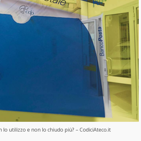
lo utilizzo e non lo chiudo più? – CodiciAteco.it