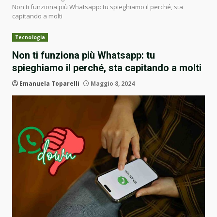
Non ti funziona più Whatsapp: tu spieghiamo il perché, sta
capitando a molti
Tecnologia
Non ti funziona più Whatsapp: tu
spieghiamo il perché, sta capitando a molti
Emanuela Toparelli
Maggio 8, 2024