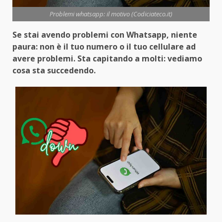
Problemi whatsapp: il motivo (Codiciateco.it)
Se stai avendo problemi con Whatsapp, niente
paura: non è il tuo numero o il tuo cellulare ad
avere problemi. Sta capitando a molti: vediamo
cosa sta succedendo.