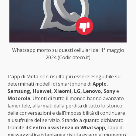
Whatsapp morto su questi cellulari dal 1° maggio
2024 (Codiciateco.it)
L’app di Meta non risulta più essere eseguibile su
determinati modelli di smartphone di
Apple,
Samsung, Huawei, Xiaomi, LG, Lenovo, Sony
e
Motorola
. Utenti di tutto il mondo hanno avanzato
lamentele, allarmati dalla perdita di tutto lo storico
delle conversazioni e dall’impossibilità di continuare
a usufruire del servizio. Stando a quanto dichiarato
tramite il
Centro assistenza di Whatsapp
, l’app di
messaggistica istantanea risulta essere al momento