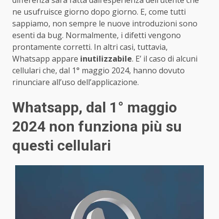
ne usufruisce giorno dopo giorno. E, come tutti
sappiamo, non sempre le nuove introduzioni sono
esenti da bug. Normalmente, i difetti vengono
prontamente corretti. In altri casi, tuttavia,
Whatsapp appare
inutilizzabile
. E’ il caso di alcuni
cellulari che, dal 1° maggio 2024, hanno dovuto
rinunciare all’uso dell’applicazione.
Whatsapp, dal 1° maggio
2024 non funziona più su
questi cellulari