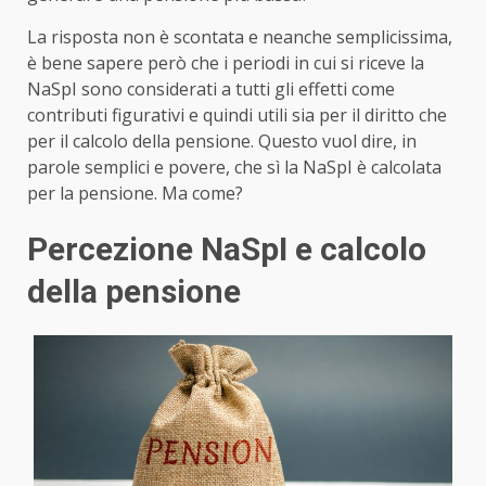
La risposta non è scontata e neanche semplicissima,
è bene sapere però che i periodi in cui si riceve la
NaSpI sono considerati a tutti gli effetti come
contributi figurativi e quindi utili sia per il diritto che
per il calcolo della pensione. Questo vuol dire, in
parole semplici e povere, che sì la NaSpI è calcolata
per la pensione. Ma come?
Percezione NaSpI e calcolo
della pensione