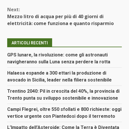
Next:
Mezzo litro di acqua per più di 40 giorni di
elettricità: come funziona e quanto risparmio
ARTICOLI RECENTI
GPS lunare, la rivoluzione: come gli astronauti
navigheranno sulla Luna senza perdere la rotta
Halaesa espande a 300 ettari la produzione di
avocado in Sicilia, leader nella filiera sostenibile
Trentino 2040: Pil in crescita del 40%, la provincia di
Trento punta su sviluppo sostenibile e innovazione
Campi Flegrei, oltre 550 sfollati e 800 richieste: oggi
vertice urgente con Piantedosi dopo il terremoto
L’Impatto dell’Asteroide: Come la Terra è Diventata