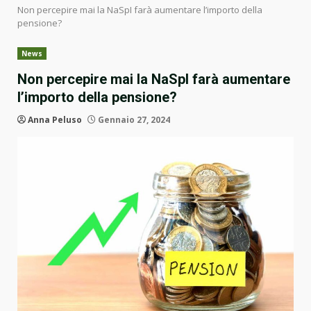
Non percepire mai la NaSpI farà aumentare l’importo della
pensione?
News
Non percepire mai la NaSpI farà aumentare
l’importo della pensione?
Anna Peluso
Gennaio 27, 2024