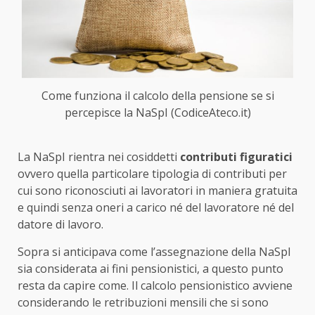
Come funziona il calcolo della pensione se si
percepisce la NaSpI (CodiceAteco.it)
La NaSpI rientra nei cosiddetti
contributi figuratici
ovvero quella particolare tipologia di contributi per
cui sono riconosciuti ai lavoratori in maniera gratuita
e quindi senza oneri a carico né del lavoratore né del
datore di lavoro.
Sopra si anticipava come l’assegnazione della NaSpI
sia considerata ai fini pensionistici, a questo punto
resta da capire come. Il calcolo pensionistico avviene
considerando le retribuzioni mensili che si sono