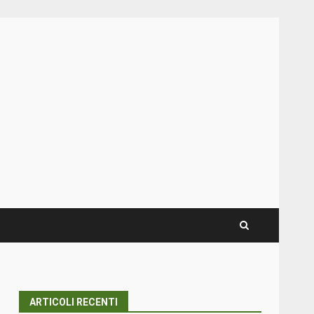
ARTICOLI RECENTI