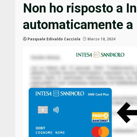
Non ho risposto a I
automaticamente a 
Pasquale Edivaldo Cacciola
Marzo 18, 2024