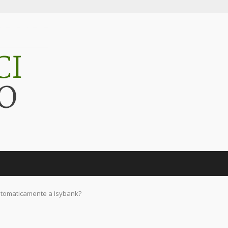
utomaticamente a Isybank?