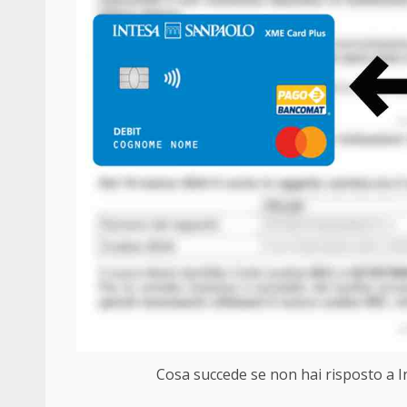
Cosa succede se non hai risposto a In