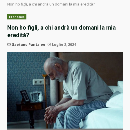
Non ho figli, a chi andrà un domani la mia eredità?
Economia
Non ho figli, a chi andrà un domani la mia
eredità?
Gaetano Pantaleo
Luglio 2, 2024