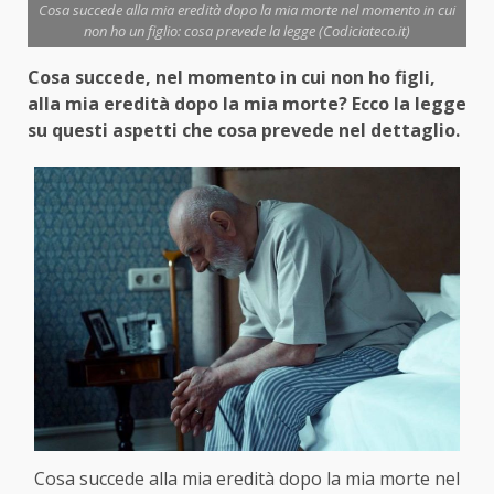
Cosa succede alla mia eredità dopo la mia morte nel momento in cui
non ho un figlio: cosa prevede la legge (Codiciateco.it)
Cosa succede, nel momento in cui non ho figli,
alla mia eredità dopo la mia morte? Ecco la legge
su questi aspetti che cosa prevede nel dettaglio.
Cosa succede alla mia eredità dopo la mia morte nel