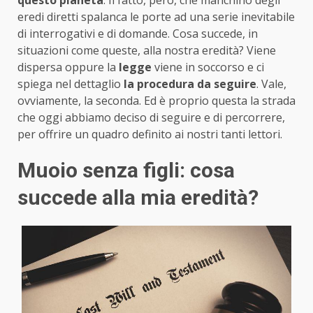
eredi diretti spalanca le porte ad una serie inevitabile
di interrogativi e di domande. Cosa succede, in
situazioni come queste, alla nostra eredità? Viene
dispersa oppure la
legge
viene in soccorso e ci
spiega nel dettaglio
la procedura da seguire
. Vale,
ovviamente, la seconda. Ed è proprio questa la strada
che oggi abbiamo deciso di seguire e di percorrere,
per offrire un quadro definito ai nostri tanti lettori.
Muoio senza figli: cosa
succede alla mia eredità?