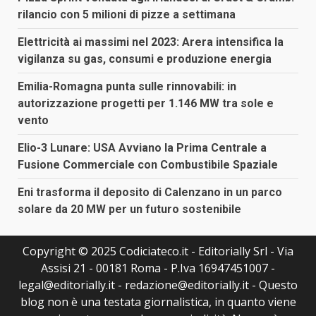
rilancio con 5 milioni di pizze a settimana
Elettricità ai massimi nel 2023: Arera intensifica la
vigilanza su gas, consumi e produzione energia
Emilia-Romagna punta sulle rinnovabili: in
autorizzazione progetti per 1.146 MW tra sole e
vento
Elio-3 Lunare: USA Avviano la Prima Centrale a
Fusione Commerciale con Combustibile Spaziale
Eni trasforma il deposito di Calenzano in un parco
solare da 20 MW per un futuro sostenibile
Copyright © 2025 Codiciateco.it - Editorially Srl - Via
Assisi 21 - 00181 Roma - P.Iva 16947451007 -
legal@editorially.it - redazione@editorially.it - Questo
blog non è una testata giornalistica, in quanto viene