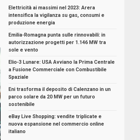
Elettricità ai massimi nel 2023: Arera
intensifica la vigilanza su gas, consumi e
produzione energia
Emilia-Romagna punta sulle rinnovabili: in
autorizzazione progetti per 1.146 MW tra
sole e vento
Elio-3 Lunare: USA Avviano la Prima Centrale
a Fusione Commerciale con Combustibile
Spaziale
Eni trasforma il deposito di Calenzano in un
parco solare da 20 MW per un futuro
sostenibile
eBay Live Shopping: vendite triplicate e
nuova espansione nel commercio online
italiano