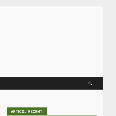
ARTICOLI RECENTI