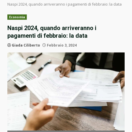
Naspi 2024, quando arriveranno i pagamenti di febbraio: la data
Economia
Naspi 2024, quando arriveranno i
pagamenti di febbraio: la data
Giada Ciliberto
Febbraio 3, 2024