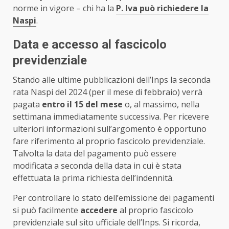
norme in vigore – chi ha la
P. Iva può richiedere la
Naspi
.
Data e accesso al fascicolo
previdenziale
Stando alle ultime pubblicazioni dell’Inps la seconda
rata Naspi del 2024 (per il mese di febbraio) verrà
pagata
entro il 15 del mese
o, al massimo, nella
settimana immediatamente successiva. Per ricevere
ulteriori informazioni sull’argomento è opportuno
fare riferimento al proprio fascicolo previdenziale.
Talvolta la data del pagamento può essere
modificata a seconda della data in cui è stata
effettuata la prima richiesta dell’indennità.
Per controllare lo stato dell’emissione dei pagamenti
si può facilmente
accedere
al proprio fascicolo
previdenziale sul sito ufficiale dell’Inps. Si ricorda,