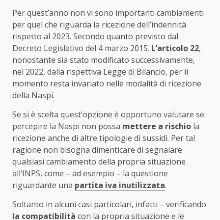
Per quest’anno non vi sono importanti cambiamenti
per quel che riguarda la ricezione dell’indennità
rispetto al 2023. Secondo quanto previsto dal
Decreto Legislativo del 4 marzo 2015.
L’articolo 22
,
nonostante sia stato modificato successivamente,
nel 2022, dalla rispettiva Legge di Bilancio, per il
momento resta invariato nelle modalità di ricezione
della Naspi.
Se si è scelta quest’opzione è opportuno valutare se
percepire la Naspi non possa
mettere a rischio
la
ricezione anche di altre tipologie di sussidi. Per tal
ragione non bisogna dimenticare di segnalare
qualsiasi cambiamento della propria situazione
all’INPS, come – ad esempio – la questione
riguardante una
partita iva inutilizzata
.
Soltanto in alcuni casi particolari, infatti – verificando
la compatibilità
con la propria situazione e le