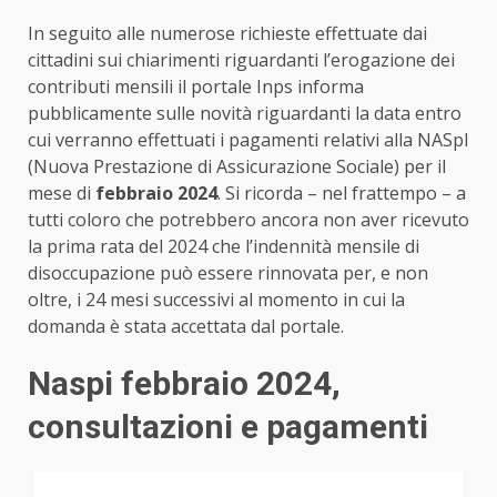
In seguito alle numerose richieste effettuate dai
cittadini sui chiarimenti riguardanti l’erogazione dei
contributi mensili il portale Inps informa
pubblicamente sulle novità riguardanti la data entro
cui verranno effettuati i pagamenti relativi alla NASpI
(Nuova Prestazione di Assicurazione Sociale) per il
mese di
febbraio 2024
. Si ricorda – nel frattempo – a
tutti coloro che potrebbero ancora non aver ricevuto
la prima rata del 2024 che l’indennità mensile di
disoccupazione può essere rinnovata per, e non
oltre, i 24 mesi successivi al momento in cui la
domanda è stata accettata dal portale.
Naspi febbraio 2024,
consultazioni e pagamenti