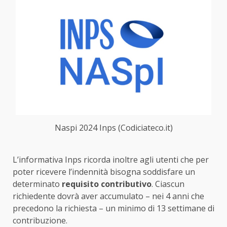
Naspi 2024 Inps (Codiciateco.it)
L’informativa Inps ricorda inoltre agli utenti che per
poter ricevere l’indennità bisogna soddisfare un
determinato
requisito contributivo
. Ciascun
richiedente dovrà aver accumulato – nei 4 anni che
precedono la richiesta – un minimo di 13 settimane di
contribuzione.