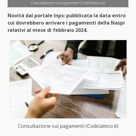
Consultazione sui pagamenti (Codiciateco.it)
Novità dal portale Inps: pubblicata la data entro
cui dovrebbero arrivare i pagamenti della Naspi
relativi al mese di febbraio 2024.
Consultazione sui pagamenti (Codiciateco.it)