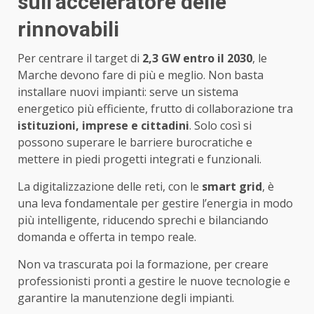
sull’acceleratore delle
rinnovabili
Per centrare il target di
2,3 GW entro il 2030
, le
Marche devono fare di più e meglio. Non basta
installare nuovi impianti: serve un sistema
energetico più efficiente, frutto di collaborazione tra
istituzioni, imprese e cittadini
. Solo così si
possono superare le barriere burocratiche e
mettere in piedi progetti integrati e funzionali.
La digitalizzazione delle reti, con le
smart grid
, è
una leva fondamentale per gestire l’energia in modo
più intelligente, riducendo sprechi e bilanciando
domanda e offerta in tempo reale.
Non va trascurata poi la formazione, per creare
professionisti pronti a gestire le nuove tecnologie e
garantire la manutenzione degli impianti.