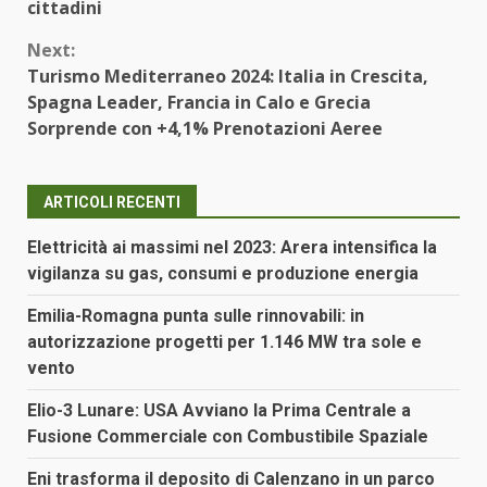
cittadini
Next:
Turismo Mediterraneo 2024: Italia in Crescita,
Spagna Leader, Francia in Calo e Grecia
Sorprende con +4,1% Prenotazioni Aeree
ARTICOLI RECENTI
Elettricità ai massimi nel 2023: Arera intensifica la
vigilanza su gas, consumi e produzione energia
Emilia-Romagna punta sulle rinnovabili: in
autorizzazione progetti per 1.146 MW tra sole e
vento
Elio-3 Lunare: USA Avviano la Prima Centrale a
Fusione Commerciale con Combustibile Spaziale
Eni trasforma il deposito di Calenzano in un parco