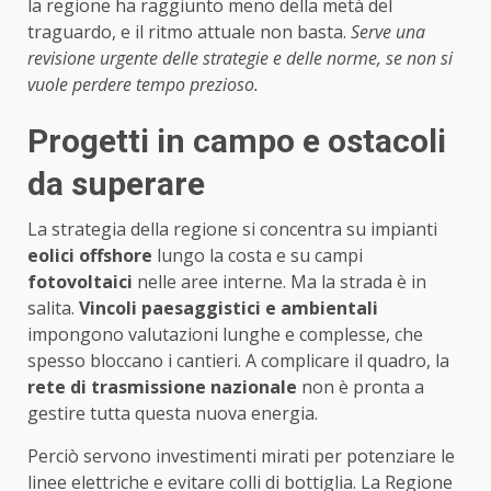
la regione ha raggiunto meno della metà del
traguardo, e il ritmo attuale non basta.
Serve una
revisione urgente delle strategie e delle norme, se non si
vuole perdere tempo prezioso.
Progetti in campo e ostacoli
da superare
La strategia della regione si concentra su impianti
eolici offshore
lungo la costa e su campi
fotovoltaici
nelle aree interne. Ma la strada è in
salita.
Vincoli paesaggistici e ambientali
impongono valutazioni lunghe e complesse, che
spesso bloccano i cantieri. A complicare il quadro, la
rete di trasmissione nazionale
non è pronta a
gestire tutta questa nuova energia.
Perciò servono investimenti mirati per potenziare le
linee elettriche e evitare colli di bottiglia. La Regione