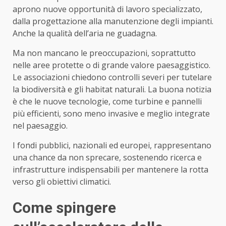
aprono nuove opportunità di lavoro specializzato,
dalla progettazione alla manutenzione degli impianti.
Anche la qualità dell’aria ne guadagna.
Ma non mancano le preoccupazioni, soprattutto
nelle aree protette o di grande valore paesaggistico.
Le associazioni chiedono controlli severi per tutelare
la biodiversità e gli habitat naturali. La buona notizia
è che le nuove tecnologie, come turbine e pannelli
più efficienti, sono meno invasive e meglio integrate
nel paesaggio.
I fondi pubblici, nazionali ed europei, rappresentano
una chance da non sprecare, sostenendo ricerca e
infrastrutture indispensabili per mantenere la rotta
verso gli obiettivi climatici.
Come spingere