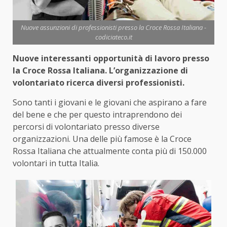
Nuove assunzioni di professionisti presso la Croce Rossa Italiana -
codiciateco.it
Nuove interessanti opportunità di lavoro presso
la Croce Rossa Italiana. L’organizzazione di
volontariato ricerca diversi professionisti.
Sono tanti i giovani e le giovani che aspirano a fare
del bene e che per questo intraprendono dei
percorsi di volontariato presso diverse
organizzazioni. Una delle più famose è la Croce
Rossa Italiana che attualmente conta più di 150.000
volontari in tutta Italia.