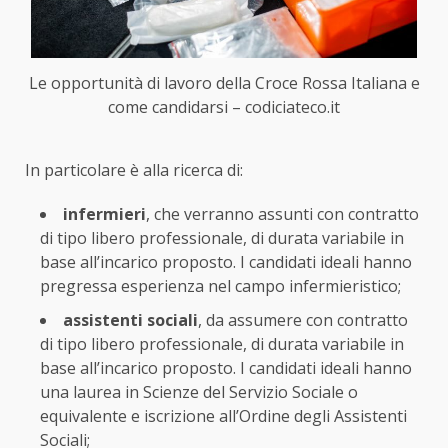
Le opportunità di lavoro della Croce Rossa Italiana e
come candidarsi – codiciateco.it
In particolare è alla ricerca di:
infermieri
, che verranno assunti con contratto
di tipo libero professionale, di durata variabile in
base all’incarico proposto. I candidati ideali hanno
pregressa esperienza nel campo infermieristico;
assistenti sociali
, da assumere con contratto
di tipo libero professionale, di durata variabile in
base all’incarico proposto. I candidati ideali hanno
una laurea in Scienze del Servizio Sociale o
equivalente e iscrizione all’Ordine degli Assistenti
Sociali;