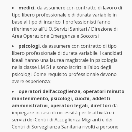
medici,
da assumere con contratto di lavoro di
tipo libero professionale e di durata variabile in
base al tipo di incarico. I professionisti fanno
riferimento all’U.O. Servizi Sanitari / Direzione di
Area Operazione Emergenza e Soccorsi;
psicologi
, da assumere con contratto di tipo
libero professionale di durata variabile. I candidati
ideali hanno una laurea magistrale in psicologia
nella classe LM 51 e sono iscritti all’albo degli
psicologi. Come requisito professionale devono
avere esperienza;
operatori dell’accoglienza, operatori minuto
mantenimento, psicologi, cuochi, addetti
amministrativi, operatori legali, direttori
da
impiegare in caso di necessità per le attività e i
servizi dei Centri di Accoglienza Migranti e dei
Centri di Sorveglianza Sanitaria rivolti a persone