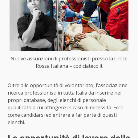
Nuove assunzioni di professionisti presso la Croce
Rossa Italiana – codiciateco.it
Oltre alle opportunità di volontariato, l’associazione
ricerca professionisti in tutta Italia da inserire nei
propri database, degli elenchi di personale
qualificato a cui attingere in caso di necessità. Ecco
come candidarsi ed entrare a far parte di questi
elenchi.