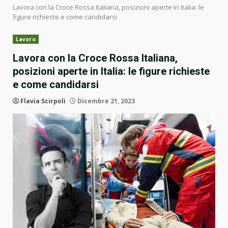
Lavora con la Croce Rossa Italiana, posizioni aperte in Italia: le
figure richieste e come candidarsi
Lavoro
Lavora con la Croce Rossa Italiana,
posizioni aperte in Italia: le figure richieste
e come candidarsi
Flavia Scirpoli
Dicembre 21, 2023