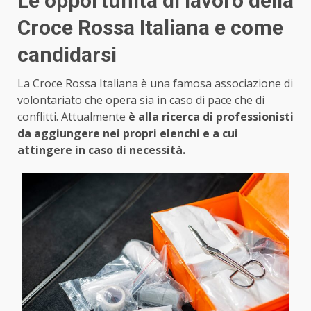
Le opportunità di lavoro della
Croce Rossa Italiana e come
candidarsi
La Croce Rossa Italiana è una famosa associazione di
volontariato che opera sia in caso di pace che di
conflitti. Attualmente
è alla ricerca di professionisti
da aggiungere nei propri elenchi e a cui
attingere in caso di necessità.