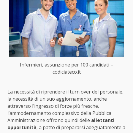
Infermieri, assunzione per 100 candidati –
codiciateco.it
La necessità di riprendere il turn over del personale,
la necessità di un suo aggiornamento, anche
attraverso l’ingresso di forze più fresche,
l’ammodernamento complessivo della Pubblica
Amministrazione offrono quindi delle
allettanti
opportunità
, a patto di prepararsi adeguatamente a