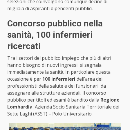
selezioni che coinvolgono comunque decine di
migliaia di aspiranti dipendenti pubblici.
Concorso pubblico nella
sanità, 100 infermieri
ricercati
Tra i settori del pubblico impiego che più di altri
hanno bisogno di nuovi ingressi, si segnala
immediatamente la sanità. In particolare questa
occasione è per
100 infermieri
dell’area dei
professionisti della salute e dei funzionari, da
assegnare alle strutture aziendali. Il concorso
pubblico per titoli ed esami è bandito dalla
Regione
Lombardia
, Azienda Socio Sanitaria Territoriale dei
Sette Laghi (ASST) – Polo Universitario.