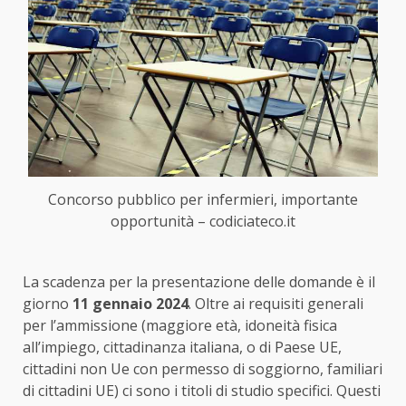
Concorso pubblico per infermieri, importante
opportunità – codiciateco.it
La scadenza per la presentazione delle domande è il
giorno
11 gennaio 2024
. Oltre ai requisiti generali
per l’ammissione (maggiore età, idoneità fisica
all’impiego, cittadinanza italiana, o di Paese UE,
cittadini non Ue con permesso di soggiorno, familiari
di cittadini UE) ci sono i titoli di studio specifici. Questi