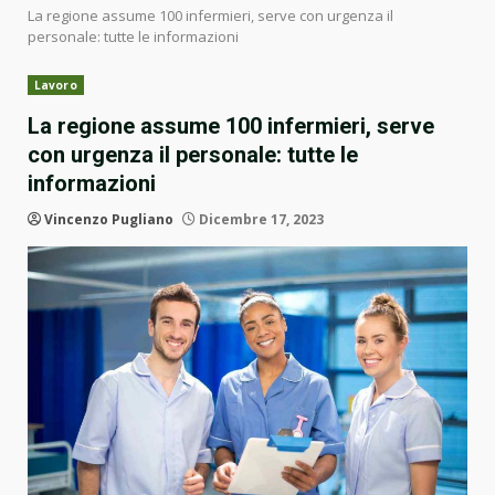
La regione assume 100 infermieri, serve con urgenza il
personale: tutte le informazioni
Lavoro
La regione assume 100 infermieri, serve
con urgenza il personale: tutte le
informazioni
Vincenzo Pugliano
Dicembre 17, 2023