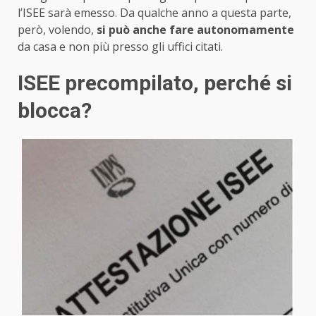
l’ISEE sarà emesso. Da qualche anno a questa parte,
però, volendo,
si può anche fare autonomamente
da casa e non più presso gli uffici citati.
ISEE precompilato, perché si
blocca?