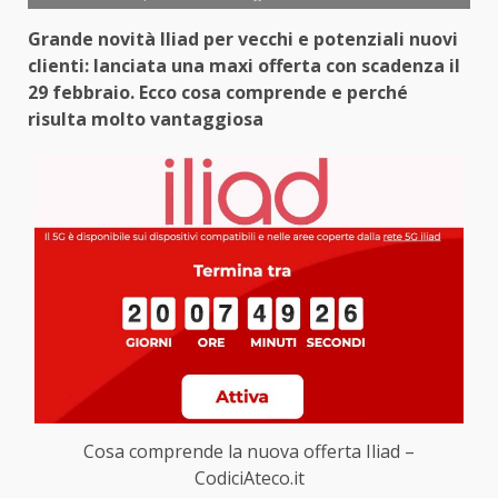
Grande novità Iliad per vecchi e potenziali nuovi
clienti: lanciata una maxi offerta con scadenza il
29 febbraio. Ecco cosa comprende e perché
risulta molto vantaggiosa
Cosa comprende la nuova offerta Iliad –
CodiciAteco.it