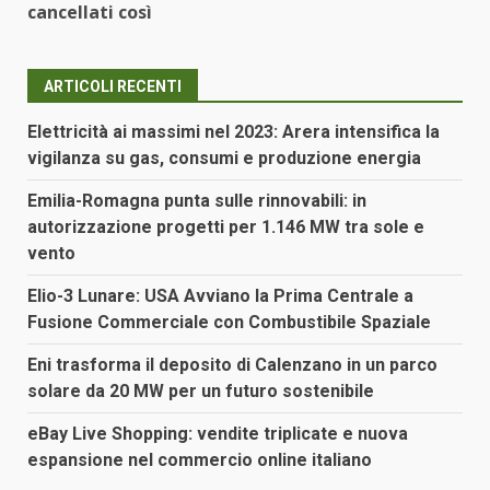
cancellati così
ARTICOLI RECENTI
Elettricità ai massimi nel 2023: Arera intensifica la
vigilanza su gas, consumi e produzione energia
Emilia-Romagna punta sulle rinnovabili: in
autorizzazione progetti per 1.146 MW tra sole e
vento
Elio-3 Lunare: USA Avviano la Prima Centrale a
Fusione Commerciale con Combustibile Spaziale
Eni trasforma il deposito di Calenzano in un parco
solare da 20 MW per un futuro sostenibile
eBay Live Shopping: vendite triplicate e nuova
espansione nel commercio online italiano