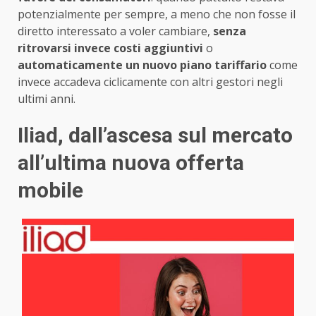
potenzialmente per sempre, a meno che non fosse il
diretto interessato a voler cambiare,
senza
ritrovarsi invece costi aggiuntivi
o
automaticamente un nuovo piano tariffario
come
invece accadeva ciclicamente con altri gestori negli
ultimi anni.
Iliad, dall’ascesa sul mercato
all’ultima nuova offerta
mobile