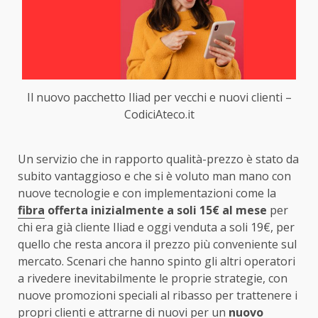
Il nuovo pacchetto Iliad per vecchi e nuovi clienti –
CodiciAteco.it
Un servizio che in rapporto qualità-prezzo è stato da
subito vantaggioso e che si è voluto man mano con
nuove tecnologie e con implementazioni come la
fibra
offerta inizialmente a soli 15€ al mese
per
chi era già cliente Iliad e oggi venduta a soli 19€, per
quello che resta ancora il prezzo più conveniente sul
mercato. Scenari che hanno spinto gli altri operatori
a rivedere inevitabilmente le proprie strategie, con
nuove promozioni speciali al ribasso per trattenere i
propri clienti e attrarne di nuovi per un
nuovo