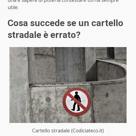
utile.
Cosa succede se un cartello
stradale è errato?
Cartello stradale (Codiciateco.it)