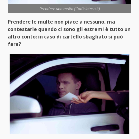
Prendere una multa (Codiciateco.it)
Prendere le multe non piace a nessuno, ma
contestarle quando ci sono gli estremi è tutto un
altro conto: in caso di cartello sbagliato si può
fare?