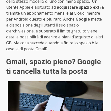
dello stesso modello di uno con meno spazio. Un
utente Apple è abituato ad
acquistare spazio extra
tramite un abbonamento mensile al Cloud, mentre
per Android questo è più raro. Anche
Google
mette
a disposizione degli utenti il suo spazio
d’archiviazione, e superato il limite gratuito viene
data la possibilità di aderire a piani d’acquisto di altri
GB. Ma cosa succede quando a finire lo spazio è la
casella di posta Gmail?
Gmail, spazio pieno? Google
ti cancella tutta la posta