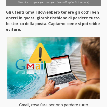
Gmail, cosa fare per non perdere tutto (Codiciateco.it)
Gli utenti Gmail dovrebbero tenere gli occhi ben
aperti in questi giorni: rischiano di perdere tutto
lo storico della posta. Capiamo come si potrebbe
evitare.
Gmail, cosa fare per non perdere tutto