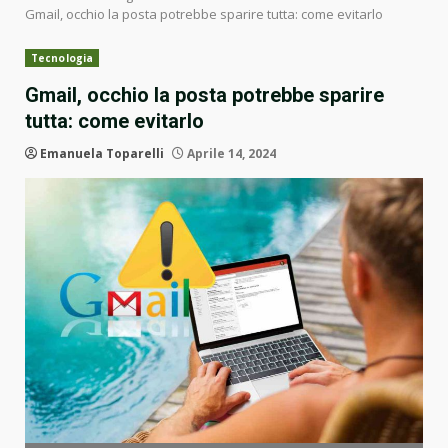
Gmail, occhio la posta potrebbe sparire tutta: come evitarlo
Tecnologia
Gmail, occhio la posta potrebbe sparire
tutta: come evitarlo
Emanuela Toparelli
Aprile 14, 2024