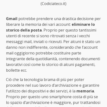
(Codiciateco.it)
Gmail
potrebbe prendere una drastica decisione per
liberare la memoria dei vari account:
eliminare lo
storico della posta
. Proprio per questo tantissimi
utenti di recente si sono ritrovati senza i vecchi
messaggi mail, inviati o ricevuti. Per alcuni è stato un
danno non indifferente, considerando che l’account
mail oggigiorno potrebbe costituire parte
integrante della quotidianità, contenendo documenti
lavorativi così come lo storico di alcuni pagamenti,
bollette ecc.
Ciò che la tecnologia brama di più per poter
procedere nel suo lavoro d’archiviazione e garantire
l’utilizzo dei dispositivi e dei servizi, è la
memoria
.
Proprio per questo uno smartphone costa di più se
lo spazio d’archiviazione è maggiore, pur trattandosi