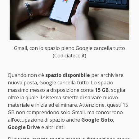
Gmail, con lo spazio pieno Google cancella tutto
(Codiciateco.it)
Quando non c’è
spazio disponibile
per archiviare
nuova posta, Google cancella tutto. Lo spazio
massimo messo a disposizione conta
15 GB
, soglia
oltre la quale il sistema smette di salvare nuovo
materiale e inizia ad eliminare. Attenzione, questi 15
GB non comprendono solo Gmail, ma concorrono
all’occupazione di spazio anche
Google Goto
,
Google Drive
e altri dati.