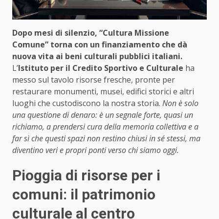
Dopo mesi di silenzio, “Cultura Missione
Comune” torna con un finanziamento che dà
nuova vita ai beni culturali pubblici italiani.
L’
Istituto per il Credito Sportivo e Culturale
ha
messo sul tavolo risorse fresche, pronte per
restaurare monumenti, musei, edifici storici e altri
luoghi che custodiscono la nostra storia.
Non è solo
una questione di denaro: è un segnale forte, quasi un
richiamo, a prendersi cura della memoria collettiva e a
far sì che questi spazi non restino chiusi in sé stessi, ma
diventino veri e propri ponti verso chi siamo oggi.
Pioggia di risorse per i
comuni: il patrimonio
culturale al centro