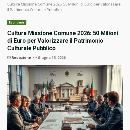
Cultura Missione Comune 2026: 50 Milioni di Euro per Valorizzare
il Patrimonio Culturale Pubblico
Economia
Cultura Missione Comune 2026: 50 Milioni
di Euro per Valorizzare il Patrimonio
Culturale Pubblico
Redazione
Giugno 13, 2026