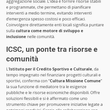
aggregazione sociale. L’idea è fornire risorse stabili
e programmate, che permettano di pianificare
interventi a medio termine, evitando interventi
d’emergenza spesso costosi e poco efficaci.
Coinvolgere direttamente enti locali significa puntare
sulla
cultura come motore di sviluppo e
inclusione
nelle comunità.
ICSC, un ponte tra risorse e
comunità
L’
Istituto per il Credito Sportivo e Culturale
, da
tempo impegnato nel finanziare progetti culturali e
sportivi, conferma con “
Cultura Missione Comune
”
la sua funzione di mediatore tra le esigenze
pubbliche e le risorse economiche disponibili. Offre
soluzioni flessibili e si è affermato come uno
strumento chiave per promuovere iniziative legate a