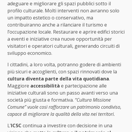
adeguare e migliorare gli spazi pubblici sotto il
profilo culturale. Molti interventi non avranno solo
un impatto estetico o conservativo, ma
contribuiranno anche a rilanciare il turismo e
l’occupazione locale. Restaurare e aprire edifici storici
a eventi e iniziative crea nuove opportunità per
visitatori e operatori culturali, generando circuiti di
sviluppo economico.
I cittadini, a loro volta, potranno godere di ambienti
più sicuri e accoglienti, con spazi rinnovati dove la
cultura diventa parte della vita quotidiana
.
Maggiore
accessibilità
e partecipazione alle
iniziative culturali sono un passo avanti verso una
società più giusta e formativa.
“Cultura Missione
Comune” vuole così rafforzare un patrimonio condiviso,
capace di migliorare la qualità della vita nei territori.
L’
ICSC
continua a investire con decisione in una