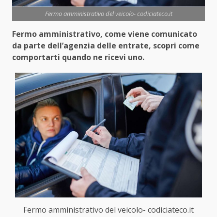
Fermo amministrativo del veicolo- codiciateco.it
Fermo amministrativo, come viene comunicato
da parte dell’agenzia delle entrate, scopri come
comportarti quando ne ricevi uno.
Fermo amministrativo del veicolo- codiciateco.it