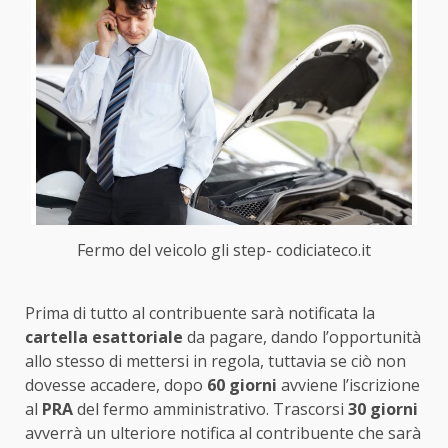
Fermo del veicolo gli step- codiciateco.it
Prima di tutto al contribuente sarà notificata la
cartella esattoriale
da pagare, dando l’opportunità
allo stesso di mettersi in regola, tuttavia se ciò non
dovesse accadere, dopo
60 giorni
avviene l’iscrizione
al
PRA
del fermo amministrativo. Trascorsi
30 giorni
avverrà un ulteriore notifica al contribuente che sarà