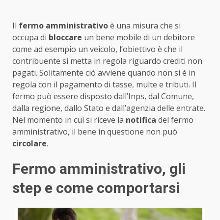
Il
fermo amministrativo
è una misura che si
occupa di
bloccare
un bene mobile di un debitore
come ad esempio un veicolo, l’obiettivo è che il
contribuente si metta in regola riguardo crediti non
pagati. Solitamente ciò avviene quando non si è in
regola con il pagamento di tasse, multe e tributi. Il
fermo può essere disposto dall’Inps, dal Comune,
dalla regione, dallo Stato e dall’agenzia delle entrate.
Nel momento in cui si riceve la
notifica
del fermo
amministrativo, il bene in questione non può
circolare
.
Fermo amministrativo
,
gli
step e come comportarsi