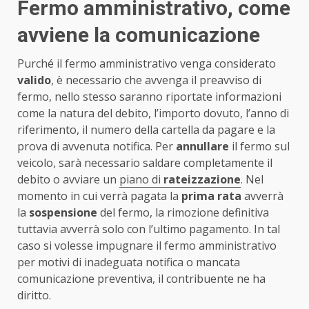
Fermo amministrativo, come
avviene la comunicazione
Purché il fermo amministrativo venga considerato
valido
, è necessario che avvenga il preavviso di
fermo, nello stesso saranno riportate informazioni
come la natura del debito, l’importo dovuto, l’anno di
riferimento, il numero della cartella da pagare e la
prova di avvenuta notifica. Per
annullare
il fermo sul
veicolo, sarà necessario saldare completamente il
debito o avviare un
piano di
rateizzazione
. Nel
momento in cui verrà pagata la
prima rata
avverrà
la
sospensione
del fermo, la rimozione definitiva
tuttavia avverrà solo con l’ultimo pagamento. In tal
caso si volesse impugnare il fermo amministrativo
per motivi di inadeguata notifica o mancata
comunicazione preventiva, il contribuente ne ha
diritto.