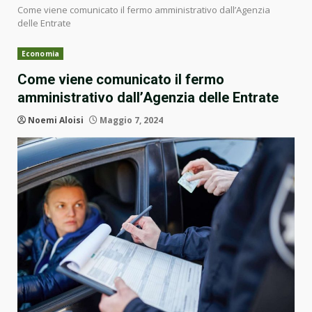
Come viene comunicato il fermo amministrativo dall’Agenzia
delle Entrate
Economia
Come viene comunicato il fermo
amministrativo dall’Agenzia delle Entrate
Noemi Aloisi
Maggio 7, 2024