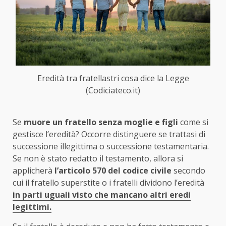
Eredità tra fratellastri cosa dice la Legge
(Codiciateco.it)
Se
muore un fratello senza moglie e figli
come si
gestisce l’eredità? Occorre distinguere se trattasi di
successione illegittima o successione testamentaria.
Se non è stato redatto il testamento, allora si
applicherà
l’articolo 570 del codice civile
secondo
cui il fratello superstite o i fratelli dividono l’eredità
in parti uguali visto che mancano altri eredi
legittimi.