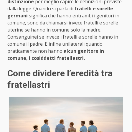
distinzione
per meglio capire le definizioni previste
dalla legge. Quando si parla di
fratelli e sorelle
germani
significa che hanno entrambi i genitori in
comune, sono da chiamarsi invece fratelli e sorelle
uterine se hanno in comune solo la madre.
Consanguinei se invece i fratelli e sorelle hanno in
comune il padre. E infine unilaterali quando
praticamente non hanno
alcun genitore in
comune, i cosiddetti fratellastri.
Come dividere l’eredità tra
fratellastri