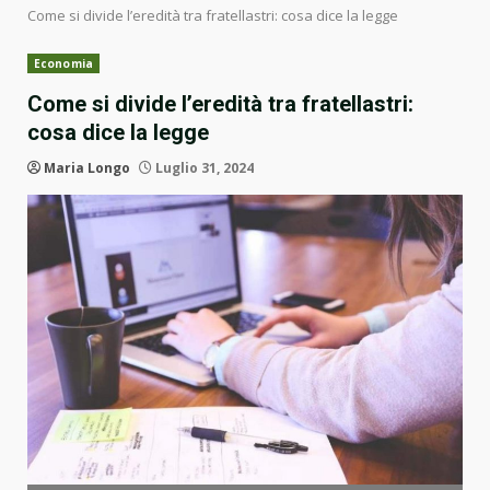
Come si divide l’eredità tra fratellastri: cosa dice la legge
Economia
Come si divide l’eredità tra fratellastri:
cosa dice la legge
Maria Longo
Luglio 31, 2024