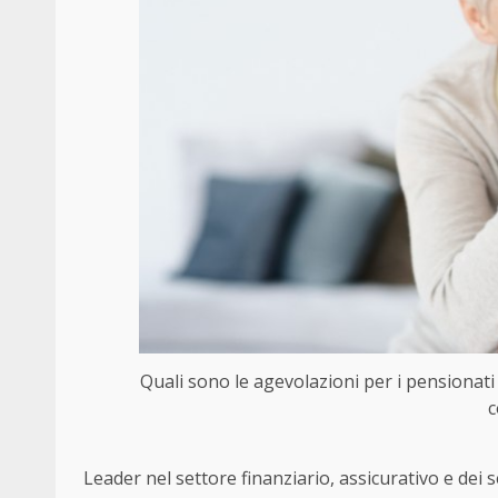
Quali sono le agevolazioni per i pensionat
c
Leader nel settore finanziario, assicurativo e dei