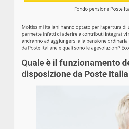
Fondo pensione Poste Ital
Moltissimi italiani hanno optato per l’apertura di
permette infatti di aderire a contributi integrativi 
andranno ad aggiungersi alla pensione ordinaria
da Poste Italiane e quali sono le agevolazioni? Ec
Quale è il funzionamento d
disposizione da Poste Italia