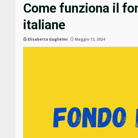
Come funziona il f
italiane
Elisabetta Guglielmi
Maggio 12, 2024