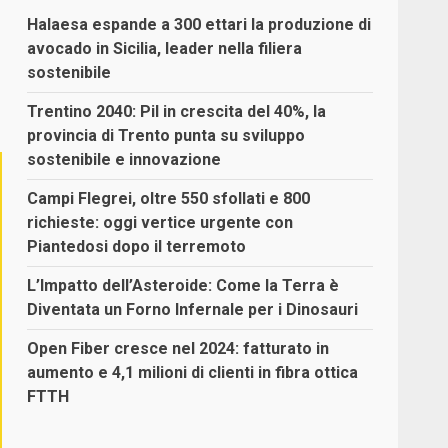
Halaesa espande a 300 ettari la produzione di
avocado in Sicilia, leader nella filiera
sostenibile
Trentino 2040: Pil in crescita del 40%, la
provincia di Trento punta su sviluppo
sostenibile e innovazione
Campi Flegrei, oltre 550 sfollati e 800
richieste: oggi vertice urgente con
Piantedosi dopo il terremoto
L’Impatto dell’Asteroide: Come la Terra è
Diventata un Forno Infernale per i Dinosauri
Open Fiber cresce nel 2024: fatturato in
aumento e 4,1 milioni di clienti in fibra ottica
FTTH