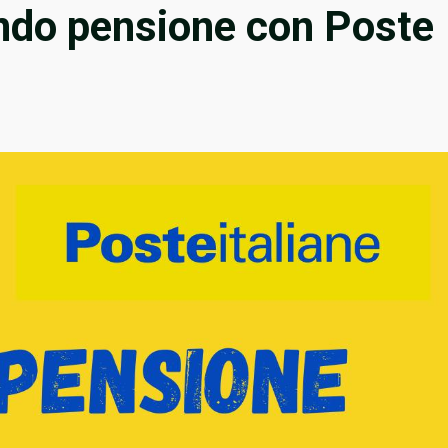
ondo pensione con Poste