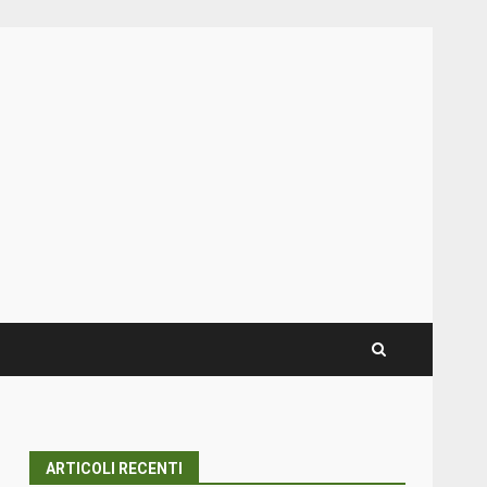
ARTICOLI RECENTI