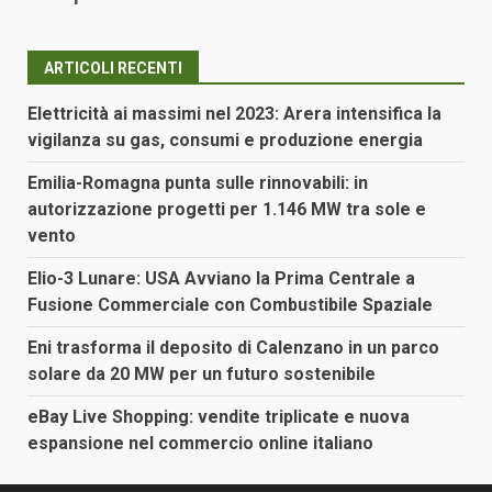
ARTICOLI RECENTI
Elettricità ai massimi nel 2023: Arera intensifica la
vigilanza su gas, consumi e produzione energia
Emilia-Romagna punta sulle rinnovabili: in
autorizzazione progetti per 1.146 MW tra sole e
vento
Elio-3 Lunare: USA Avviano la Prima Centrale a
Fusione Commerciale con Combustibile Spaziale
Eni trasforma il deposito di Calenzano in un parco
solare da 20 MW per un futuro sostenibile
eBay Live Shopping: vendite triplicate e nuova
espansione nel commercio online italiano