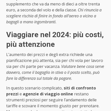
supplemento che va da meno di dieci a oltre trenta
euro, a seconda del volo e della classe.
Chi rinuncia a
scegliere rischia di finire in fondo all’aereo o vicino a
bagagli a mano ingombranti.
Viaggiare nel 2024: più costi,
più attenzione
L’aumento dei prezzi e degli extra richiede una
pianificazione più attenta, sia per chi vola per lavoro
sia per chi parte per vacanza.
Valutare bene cosa serve
davvero, come il bagaglio in stiva o il posto scelto, può
fare la differenza sul totale da pagare.
In questo scenario complicato,
siti di confronto
prezzi
e
agenzie di viaggio online
restano
strumenti preziosi per seguire l’andamento delle
tariffe e scovare il momento giusto per prenotare.