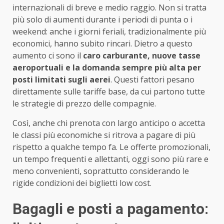
internazionali di breve e medio raggio. Non si tratta
più solo di aumenti durante i periodi di punta o i
weekend: anche i giorni feriali, tradizionalmente più
economici, hanno subito rincari. Dietro a questo
aumento ci sono il
caro carburante, nuove tasse
aeroportuali e la domanda sempre più alta per
posti limitati sugli aerei
. Questi fattori pesano
direttamente sulle tariffe base, da cui partono tutte
le strategie di prezzo delle compagnie.
Così, anche chi prenota con largo anticipo o accetta
le classi più economiche si ritrova a pagare di più
rispetto a qualche tempo fa. Le offerte promozionali,
un tempo frequenti e allettanti, oggi sono più rare e
meno convenienti, soprattutto considerando le
rigide condizioni dei biglietti low cost.
Bagagli e posti a pagamento: