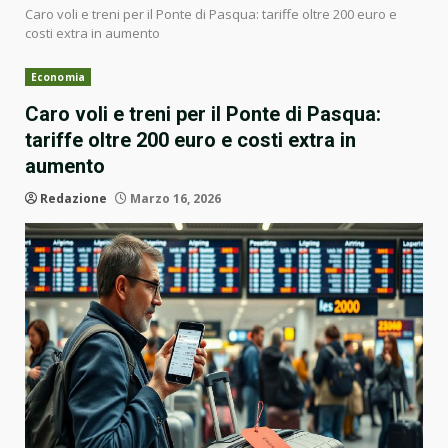
Caro voli e treni per il Ponte di Pasqua: tariffe oltre 200 euro e
costi extra in aumento
Economia
Caro voli e treni per il Ponte di Pasqua:
tariffe oltre 200 euro e costi extra in
aumento
Redazione
Marzo 16, 2026