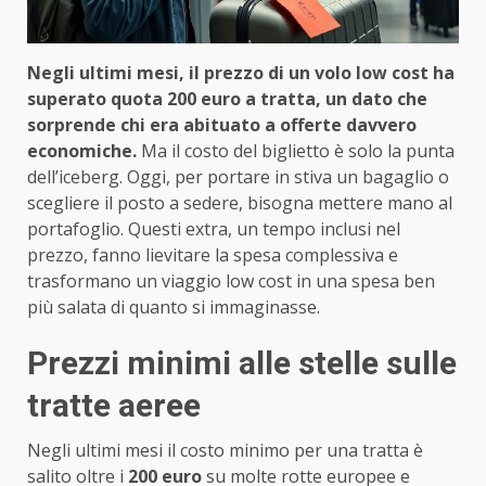
Negli ultimi mesi, il prezzo di un volo low cost ha
superato quota 200 euro a tratta, un dato che
sorprende chi era abituato a offerte davvero
economiche.
Ma il costo del biglietto è solo la punta
dell’iceberg. Oggi, per portare in stiva un bagaglio o
scegliere il posto a sedere, bisogna mettere mano al
portafoglio. Questi extra, un tempo inclusi nel
prezzo, fanno lievitare la spesa complessiva e
trasformano un viaggio low cost in una spesa ben
più salata di quanto si immaginasse.
Prezzi minimi alle stelle sulle
tratte aeree
Negli ultimi mesi il costo minimo per una tratta è
salito oltre i
200 euro
su molte rotte europee e