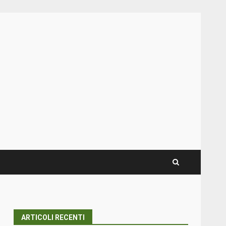
ARTICOLI RECENTI