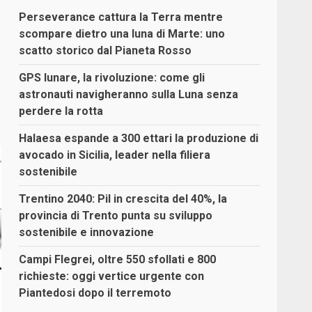
Perseverance cattura la Terra mentre
scompare dietro una luna di Marte: uno
scatto storico dal Pianeta Rosso
GPS lunare, la rivoluzione: come gli
astronauti navigheranno sulla Luna senza
perdere la rotta
Halaesa espande a 300 ettari la produzione di
avocado in Sicilia, leader nella filiera
sostenibile
Trentino 2040: Pil in crescita del 40%, la
provincia di Trento punta su sviluppo
sostenibile e innovazione
Campi Flegrei, oltre 550 sfollati e 800
richieste: oggi vertice urgente con
Piantedosi dopo il terremoto