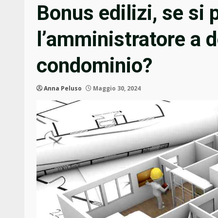
Bonus edilizi, se si 
l’amministratore a do
condominio?
Anna Peluso
Maggio 30, 2024