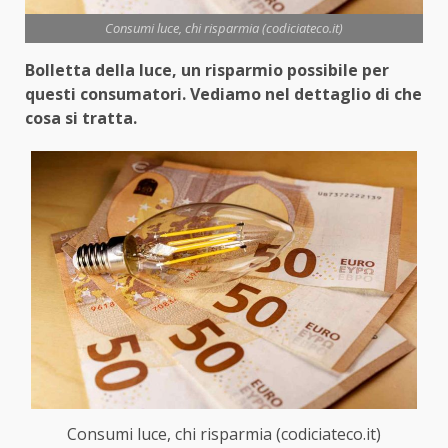
Consumi luce, chi risparmia (codiciateco.it)
Bolletta della luce, un risparmio possibile per
questi consumatori. Vediamo nel dettaglio di che
cosa si tratta.
Consumi luce, chi risparmia (codiciateco.it)