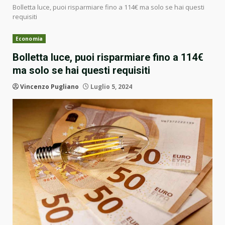
Bolletta luce, puoi risparmiare fino a 114€ ma solo se hai questi
requisiti
Economia
Bolletta luce, puoi risparmiare fino a 114€
ma solo se hai questi requisiti
Vincenzo Pugliano
Luglio 5, 2024