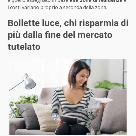
i costi variano proprio a seconda della zona.
Bollette luce, chi risparmia di
più dalla fine del mercato
tutelato