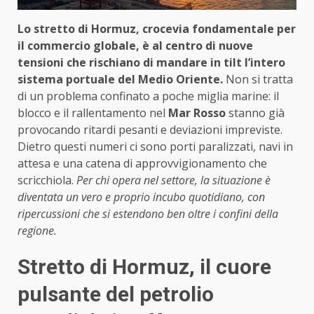
Lo stretto di Hormuz, crocevia fondamentale per
il commercio globale, è al centro di nuove
tensioni che rischiano di mandare in tilt l’intero
sistema portuale del Medio Oriente.
Non si tratta
di un problema confinato a poche miglia marine: il
blocco e il rallentamento nel
Mar Rosso
stanno già
provocando ritardi pesanti e deviazioni impreviste.
Dietro questi numeri ci sono porti paralizzati, navi in
attesa e una catena di approvvigionamento che
scricchiola.
Per chi opera nel settore, la situazione è
diventata un vero e proprio incubo quotidiano, con
ripercussioni che si estendono ben oltre i confini della
regione.
Stretto di Hormuz, il cuore
pulsante del petrolio