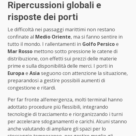
Ripercussioni globali e
risposte dei porti
Le difficoltà nei passaggi marittimi non restano
confinate al
Medio Oriente
, ma si fanno sentire in
tutto il mondo. I rallentamenti in
Golfo Persico
e
Mar Rosso
mettono sotto pressione le catene di
distribuzione, con effetti sui prezzi delle materie
prime e sulla disponibilità delle merci. I porti in
Europa
e
Asia
seguono con attenzione la situazione,
preparandosi a gestire possibili aumenti di
congestione e ritardi.
Per far fronte all’emergenza, molti terminal hanno
adottato procedure più flessibili, integrando
tecnologie di tracciamento e riorganizzando i turni
per accelerare sdoganamenti e carichi. Alcuni stanno
anche valutando di ampliare gli spazi per lo