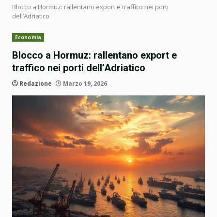
Blocco a Hormuz: rallentano export e traffico nei porti
dell’Adriatico
Economia
Blocco a Hormuz: rallentano export e
traffico nei porti dell’Adriatico
Redazione
Marzo 19, 2026