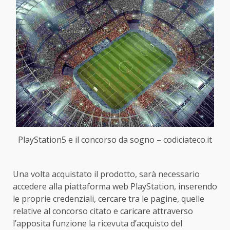
PlayStation5 e il concorso da sogno – codiciateco.it
Una volta acquistato il prodotto, sarà necessario
accedere alla piattaforma web PlayStation, inserendo
le proprie credenziali, cercare tra le pagine, quelle
relative al concorso citato e caricare attraverso
l’apposita funzione la ricevuta d’acquisto del