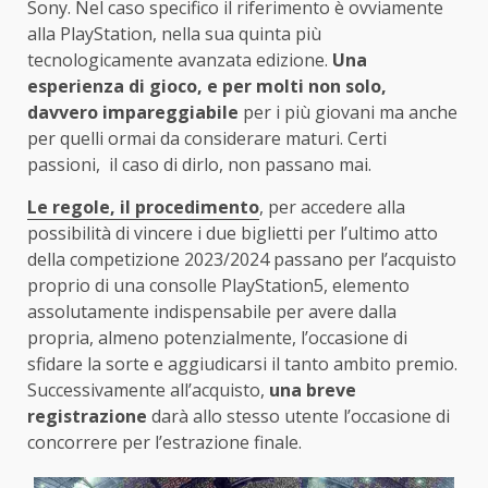
Sony. Nel caso specifico il riferimento è ovviamente
alla PlayStation, nella sua quinta più
tecnologicamente avanzata edizione.
Una
esperienza di gioco, e per molti non solo,
davvero impareggiabile
per i più giovani ma anche
per quelli ormai da considerare maturi. Certi
passioni, il caso di dirlo, non passano mai.
Le regole, il procedimento
, per accedere alla
possibilità di vincere i due biglietti per l’ultimo atto
della competizione 2023/2024 passano per l’acquisto
proprio di una consolle PlayStation5, elemento
assolutamente indispensabile per avere dalla
propria, almeno potenzialmente, l’occasione di
sfidare la sorte e aggiudicarsi il tanto ambito premio.
Successivamente all’acquisto,
una breve
registrazione
darà allo stesso utente l’occasione di
concorrere per l’estrazione finale.