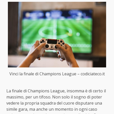
Vinci la finale di Champions League – codiciateco.it
La finale di Champions League, insomma è di certo il
massimo, per un tifoso. Non solo il sogno di poter
vedere la propria squadra del cuore disputare una
simile gara, ma anche un momento in ogni caso