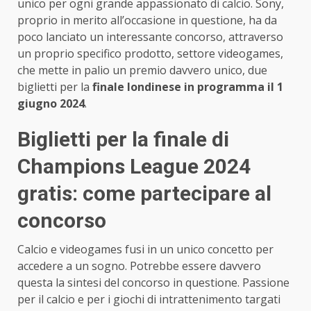
unico per ogni grande appassionato di calcio. Sony,
proprio in merito all’occasione in questione, ha da
poco lanciato un interessante concorso, attraverso
un proprio specifico prodotto, settore videogames,
che mette in palio un premio davvero unico, due
biglietti per la
finale londinese in programma il 1
giugno 2024
.
Biglietti per la finale di
Champions League 2024
gratis: come partecipare al
concorso
Calcio e videogames fusi in un unico concetto per
accedere a un sogno. Potrebbe essere davvero
questa la sintesi del concorso in questione. Passione
per il calcio e per i giochi di intrattenimento targati