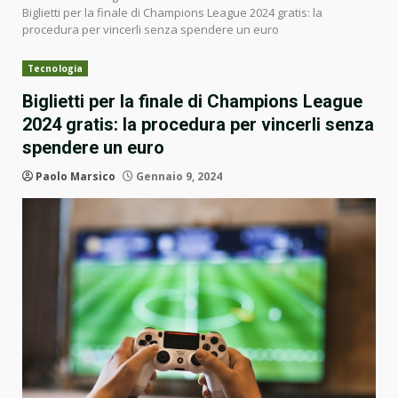
Biglietti per la finale di Champions League 2024 gratis: la
procedura per vincerli senza spendere un euro
Tecnologia
Biglietti per la finale di Champions League
2024 gratis: la procedura per vincerli senza
spendere un euro
Paolo Marsico
Gennaio 9, 2024