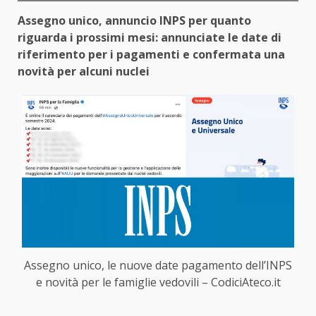
Assegno unico, annuncio INPS per quanto
riguarda i prossimi mesi: annunciate le date di
riferimento per i pagamenti e confermata una
novità per alcuni nuclei
Assegno unico, le nuove date pagamento dell’INPS
e novità per le famiglie vedovili – CodiciAteco.it