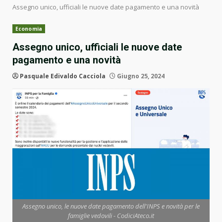
Assegno unico, ufficiali le nuove date pagamento e una novità
Economia
Assegno unico, ufficiali le nuove date
pagamento e una novità
Pasquale Edivaldo Cacciola
Giugno 25, 2024
Assegno unico, le nuove date pagamento dell'INPS e novità per le
famiglie vedovili - CodiciAteco.it