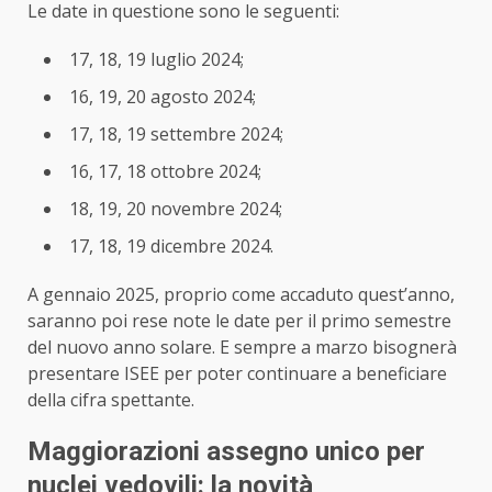
Le date in questione sono le seguenti:
17, 18, 19 luglio 2024;
16, 19, 20 agosto 2024;
17, 18, 19 settembre 2024;
16, 17, 18 ottobre 2024;
18, 19, 20 novembre 2024;
17, 18, 19 dicembre 2024.
A gennaio 2025, proprio come accaduto quest’anno,
saranno poi rese note le date per il primo semestre
del nuovo anno solare. E sempre a marzo bisognerà
presentare ISEE per poter continuare a beneficiare
della cifra spettante.
Maggiorazioni assegno unico per
nuclei vedovili: la novità