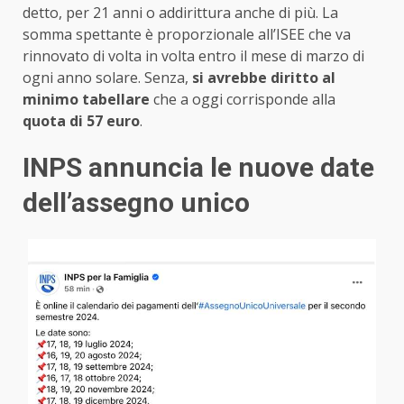
detto, per 21 anni o addirittura anche di più. La
somma spettante è proporzionale all’ISEE che va
rinnovato di volta in volta entro il mese di marzo di
ogni anno solare. Senza,
si avrebbe diritto al
minimo tabellare
che a oggi corrisponde alla
quota di 57 euro
.
INPS annuncia le nuove date
dell’assegno unico