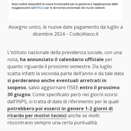
Assegno unico, le nuove date pagamento da luglio a
dicembre 2024 – CodiciAteco.it
L’istituto nazionale della previdenza sociale, con una
nota,
ha annunciato il calendario ufficiale
per
quanto riguarda il prossimo semestre. Da luglio
scatta infatti la seconda parte dell’anno e da tale data
si perderanno anche eventuali arretrati in
sospeso
, salvo aggiornare l’ISEE
entro il prossimo
30 giugno
. Come specificato però nei giorni scorsi
dall’INPS, si tratta di date di riferimento per le quali
potrebbero poi esserci in genere 1-2 giorni di
ritardo per motivi tecnici
anche se molti
riscontrano sempre una certa puntualità.