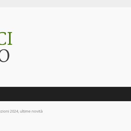
ioni 2024, ultime novità