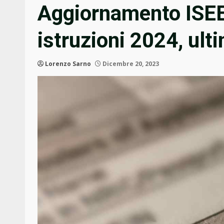
Aggiornamento ISEE
istruzioni 2024, ult
Lorenzo Sarno
Dicembre 20, 2023