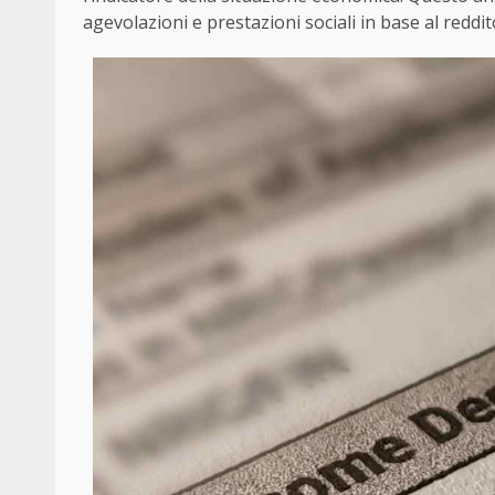
agevolazioni e prestazioni sociali in base al reddit