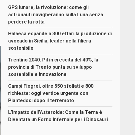
GPS lunare, la rivoluzione: come gli
astronauti navigheranno sulla Luna senza
perdere la rotta
Halaesa espande a 300 ettari la produzione di
avocado in Sicilia, leader nella filiera
sostenibile
Trentino 2040: Pil in crescita del 40%, la
provincia di Trento punta su sviluppo
sostenibile e innovazione
Campi Flegrei, oltre 550 sfollati e 800
richieste: oggi vertice urgente con
Piantedosi dopo il terremoto
L’Impatto dell’Asteroide: Come la Terra è
Diventata un Forno Infernale per i Dinosauri