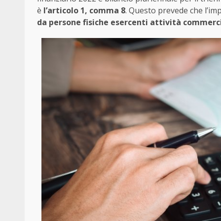
è
l’articolo 1, comma 8
. Questo prevede che l’imp
da persone fisiche esercenti attività commercia