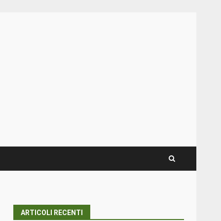
ARTICOLI RECENTI