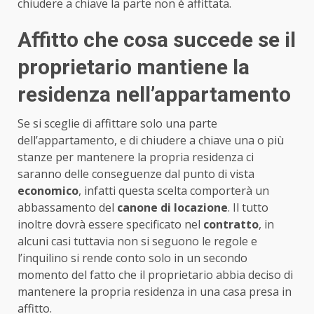
chiudere a chiave la parte non è affittata.
Affitto che cosa succede se il
proprietario mantiene la
residenza nell’appartamento
Se si sceglie di affittare solo una parte
dell’appartamento, e di chiudere a chiave una o più
stanze per mantenere la propria residenza ci
saranno delle conseguenze dal punto di vista
economico
, infatti questa scelta comporterà un
abbassamento del
canone di locazione
. Il tutto
inoltre dovrà essere specificato nel
contratto
, in
alcuni casi tuttavia non si seguono le regole e
l’inquilino si rende conto solo in un secondo
momento del fatto che il proprietario abbia deciso di
mantenere la propria residenza in una casa presa in
affitto.