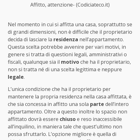
Affitto, attenzione- (Codiciateco.it)
Nel momento in cui si affitta una casa, soprattutto se
di grandi dimensioni, non è difficile che il proprietario
decida di lasciare la
residenza
nell’appartamento.
Questa scelta potrebbe avvenire per vari motivi, in
genere si tratta di questioni legali, amministrativi o
fiscali, qualunque sia il
motivo
che ha il proprietario,
non si tratta né di una scelta legittima e neppure
legale
.
L’unica condizione che ha il proprietario per
mantenere la propria residenza nella casa affittata, è
che sia concessa in affitto una sola
parte
dell’intero
appartamento. Oltre a questo inoltre lo spazio non
affittato dovrà essere
chiuso
e reso inaccessibile
all’inquilino, in maniera tale che quest’ultimo non
possa sfruttarlo. L’opzione migliore è quella di