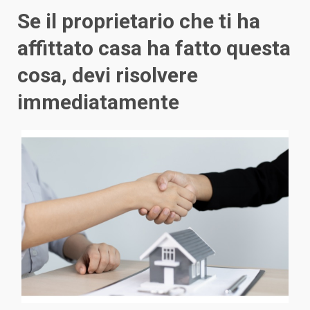
Se il proprietario che ti ha
affittato casa ha fatto questa
cosa, devi risolvere
immediatamente