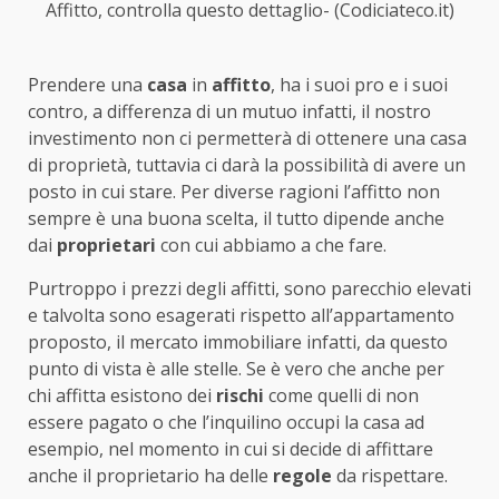
Affitto, controlla questo dettaglio- (Codiciateco.it)
Prendere una
casa
in
affitto
, ha i suoi pro e i suoi
contro, a differenza di un mutuo infatti, il nostro
investimento non ci permetterà di ottenere una casa
di proprietà, tuttavia ci darà la possibilità di avere un
posto in cui stare. Per diverse ragioni l’affitto non
sempre è una buona scelta, il tutto dipende anche
dai
proprietari
con cui abbiamo a che fare.
Purtroppo i prezzi degli affitti, sono parecchio elevati
e talvolta sono esagerati rispetto all’appartamento
proposto, il mercato immobiliare infatti, da questo
punto di vista è alle stelle. Se è vero che anche per
chi affitta esistono dei
rischi
come quelli di non
essere pagato o che l’inquilino occupi la casa ad
esempio, nel momento in cui si decide di affittare
anche il proprietario ha delle
regole
da rispettare.