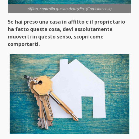
Affitto, controlla questo dettaglio- (Codiciateco.it)
Se hai preso una casa in affitto e il proprietario
ha fatto questa cosa, devi assolutamente
muoverti in questo senso, scopri come
comportarti.