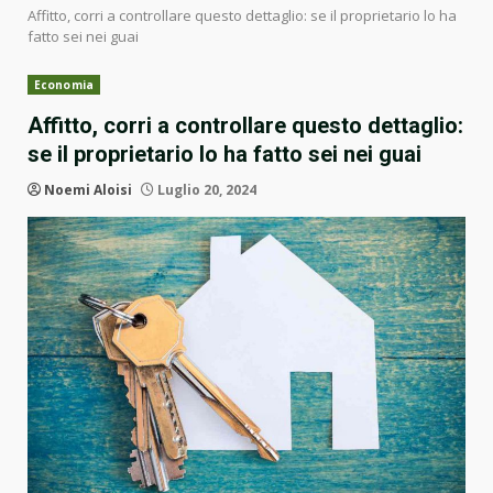
Affitto, corri a controllare questo dettaglio: se il proprietario lo ha
fatto sei nei guai
Economia
Affitto, corri a controllare questo dettaglio:
se il proprietario lo ha fatto sei nei guai
Noemi Aloisi
Luglio 20, 2024