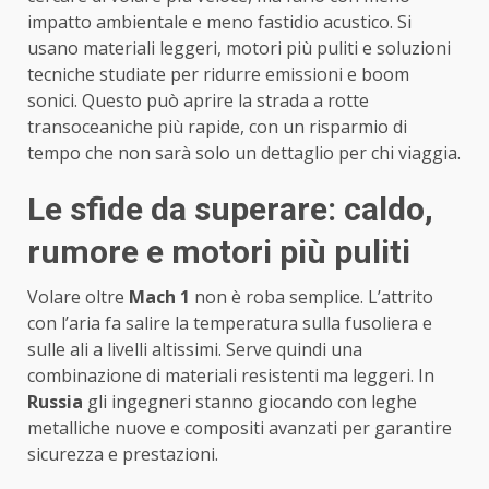
impatto ambientale e meno fastidio acustico. Si
usano materiali leggeri, motori più puliti e soluzioni
tecniche studiate per ridurre emissioni e boom
sonici. Questo può aprire la strada a rotte
transoceaniche più rapide, con un risparmio di
tempo che non sarà solo un dettaglio per chi viaggia.
Le sfide da superare: caldo,
rumore e motori più puliti
Volare oltre
Mach 1
non è roba semplice. L’attrito
con l’aria fa salire la temperatura sulla fusoliera e
sulle ali a livelli altissimi. Serve quindi una
combinazione di materiali resistenti ma leggeri. In
Russia
gli ingegneri stanno giocando con leghe
metalliche nuove e compositi avanzati per garantire
sicurezza e prestazioni.