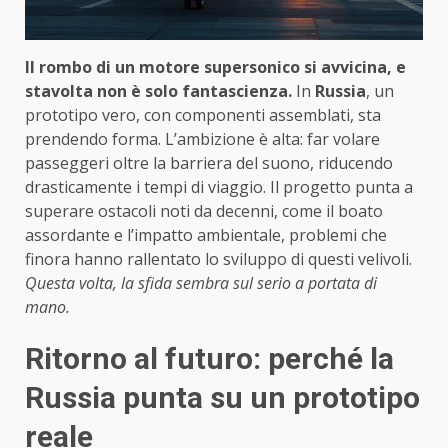
Il rombo di un motore supersonico si avvicina, e
stavolta non è solo fantascienza.
In
Russia
, un
prototipo vero, con componenti assemblati, sta
prendendo forma. L’ambizione è alta: far volare
passeggeri oltre la barriera del suono, riducendo
drasticamente i tempi di viaggio. Il progetto punta a
superare ostacoli noti da decenni, come il boato
assordante e l’impatto ambientale, problemi che
finora hanno rallentato lo sviluppo di questi velivoli.
Questa volta, la sfida sembra sul serio a portata di
mano.
Ritorno al futuro: perché la
Russia punta su un prototipo
reale